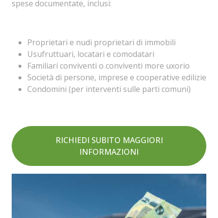
spese documentate, inclusi:
Proprietari e nudi proprietari di immobili
Usufruttuari, locatari e comodatari
Familiari conviventi o conviventi more uxorio
Società di persone, imprese e cooperative edilizie
Condomini (per interventi sulle parti comuni)
RICHIEDI SUBITO MAGGIORI
INFORMAZIONI