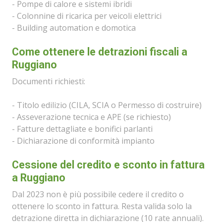
- Pompe di calore e sistemi ibridi
- Colonnine di ricarica per veicoli elettrici
- Building automation e domotica
Come ottenere le detrazioni fiscali a
Ruggiano
Documenti richiesti:
- Titolo edilizio (CILA, SCIA o Permesso di costruire)
- Asseverazione tecnica e APE (se richiesto)
- Fatture dettagliate e bonifici parlanti
- Dichiarazione di conformità impianto
Cessione del credito e sconto in fattura
a Ruggiano
Dal 2023 non è più possibile cedere il credito o
ottenere lo sconto in fattura. Resta valida solo la
detrazione diretta in dichiarazione (10 rate annuali).