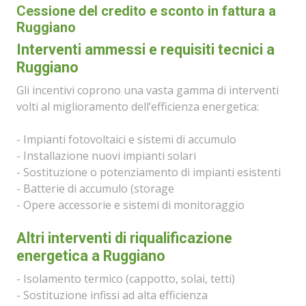
Cessione del credito e sconto in fattura a
Ruggiano
Interventi ammessi e requisiti tecnici a
Ruggiano
Gli incentivi coprono una vasta gamma di interventi
volti al miglioramento dell’efficienza energetica:
- Impianti fotovoltaici e sistemi di accumulo
- Installazione nuovi impianti solari
- Sostituzione o potenziamento di impianti esistenti
- Batterie di accumulo (storage
- Opere accessorie e sistemi di monitoraggio
Altri interventi di riqualificazione
energetica a Ruggiano
- Isolamento termico (cappotto, solai, tetti)
- Sostituzione infissi ad alta efficienza