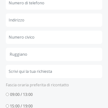
Fascia oraria preferita di ricontatto
09:00 / 13:00
15:00 / 19:00