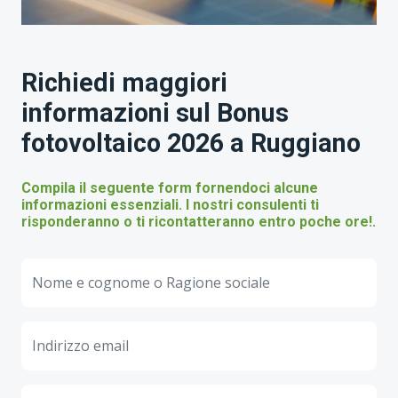
Richiedi maggiori
informazioni sul Bonus
fotovoltaico 2026 a Ruggiano
Compila il seguente form fornendoci alcune
informazioni essenziali. I nostri consulenti ti
risponderanno o ti ricontatteranno entro poche ore!.