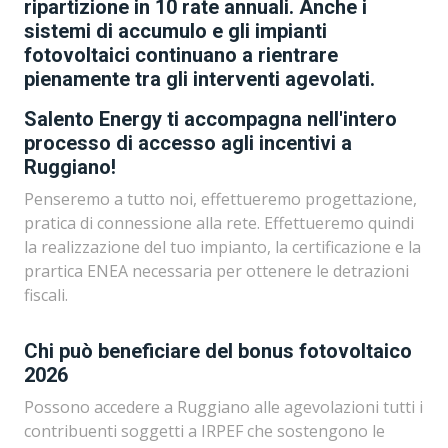
ripartizione in 10 rate annuali. Anche i
sistemi di accumulo e gli impianti
fotovoltaici continuano a rientrare
pienamente tra gli interventi agevolati.
Salento Energy ti accompagna nell'intero
processo di accesso agli incentivi a
Ruggiano!
Penseremo a tutto noi, effettueremo progettazione,
pratica di connessione alla rete. Effettueremo quindi
la realizzazione del tuo impianto, la certificazione e la
prartica ENEA necessaria per ottenere le detrazioni
fiscali.
Chi può beneficiare del bonus fotovoltaico
2026
Possono accedere a Ruggiano alle agevolazioni tutti i
contribuenti soggetti a IRPEF che sostengono le