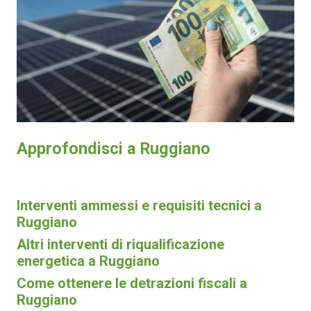
Approfondisci a Ruggiano
Interventi ammessi e requisiti tecnici a
Ruggiano
Altri interventi di riqualificazione
energetica a Ruggiano
Come ottenere le detrazioni fiscali a
Ruggiano