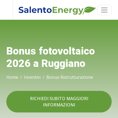
Bonus fotovoltaico
2026 a Ruggiano
Home
Incentivi
Bonus Ristrutturazione
RICHIEDI SUBITO MAGGIORI
INFORMAZIONI