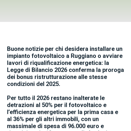
Buone notizie per chi desidera installare un
impianto fotovoltaico a Ruggiano o avviare
lavori di riqualificazione energetica: la
Legge di Bilancio 2026 conferma la proroga
dei bonus ristrutturazione alle stesse
condizioni del 2025.
Per tutto il 2026 restano inalterate le
detrazioni al 50% per il fotovoltaico e
l’efficienza energetica per la prima casa e
al 36% per gli altri immobili, con un
massimale di spesa di 96.000 euro e