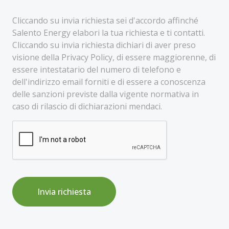
Cliccando su invia richiesta sei d'accordo affinché
Salento Energy elabori la tua richiesta e ti contatti.
Cliccando su invia richiesta dichiari di aver preso
visione della Privacy Policy, di essere maggiorenne, di
essere intestatario del numero di telefono e
dell'indirizzo email forniti e di essere a conoscenza
delle sanzioni previste dalla vigente normativa in
caso di rilascio di dichiarazioni mendaci.
Invia richiesta