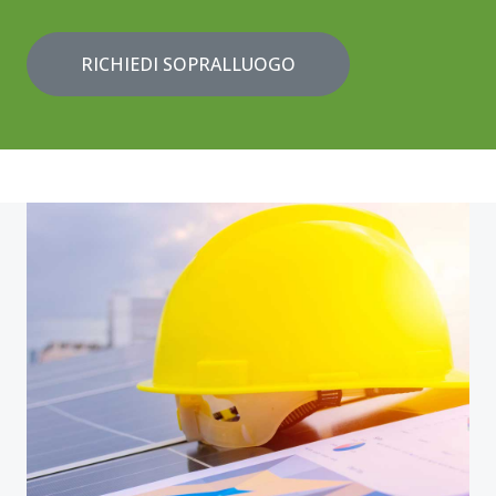
RICHIEDI SOPRALLUOGO