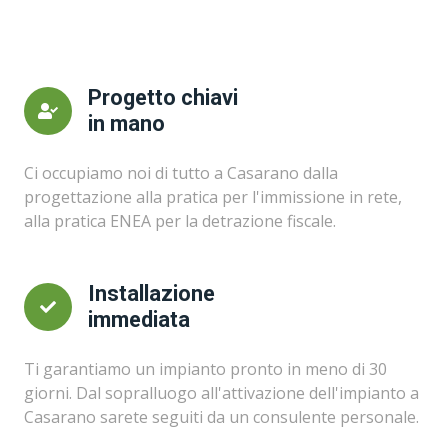
Progetto chiavi
in mano
Ci occupiamo noi di tutto a Casarano dalla
progettazione alla pratica per l'immissione in rete,
alla pratica ENEA per la detrazione fiscale.
Installazione
immediata
Ti garantiamo un impianto pronto in meno di 30
giorni. Dal sopralluogo all'attivazione dell'impianto a
Casarano sarete seguiti da un consulente personale.