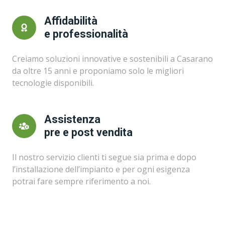
Affidabilità
e professionalità
Creiamo soluzioni innovative e sostenibili a Casarano
da oltre 15 anni e proponiamo solo le migliori
tecnologie disponibili.
Assistenza
pre e post vendita
Il nostro servizio clienti ti segue sia prima e dopo
l’installazione dell’impianto e per ogni esigenza
potrai fare sempre riferimento a noi.