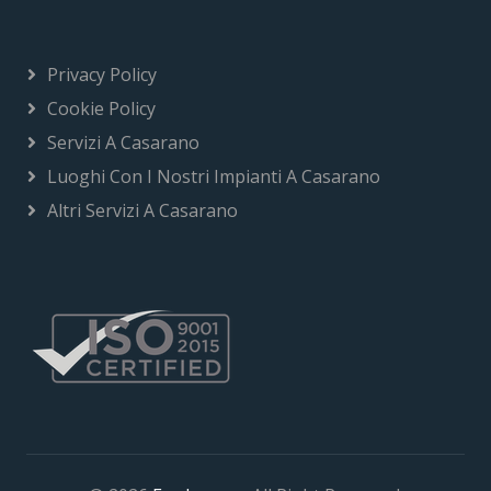
Privacy Policy
Cookie Policy
Servizi A Casarano
Luoghi Con I Nostri Impianti A Casarano
Altri Servizi A Casarano