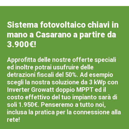
Sistema fotovoltaico chiavi in
mano a Casarano a partire da
3.900€!
Approfitta delle nostre offerte speciali
ed inoltre potrai usufruire delle
detrazioni fiscali del 50%. Ad esempio
scegli la nostra soluzione da 3 kWp con
Inverter Growatt doppio MPPT ed il
costo effettivo del tuo impianto sarà di
soli 1.950€. Penseremo a tutto noi,
inclusa la pratica per la connessione alla
rete!