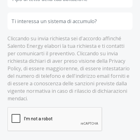
Cliccando su invia richiesta sei d'accordo affinché
Salento Energy elabori la tua richiesta e ti contatti
per comunicarti il preventivo. Cliccando su invia
richiesta dichiari di aver preso visione della Privacy
Policy, di essere maggiorenne, di essere intestatario
del numero di telefono e dell'indirizzo email forniti e
di essere a conoscenza delle sanzioni previste dalla
vigente normativa in caso di rilascio di dichiarazioni
mendaci.