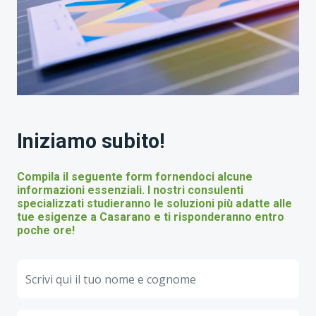
Iniziamo subito!
Compila il seguente form fornendoci alcune
informazioni essenziali. I nostri consulenti
specializzati studieranno le soluzioni più adatte alle
tue esigenze a Casarano e ti risponderanno entro
poche ore!