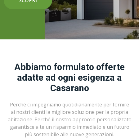
SCOPRI
Abbiamo formulato offerte
adatte ad ogni esigenza a
Casarano
Perché ci impegniamo quotidianamente per fornire
ai nostri clienti la migliore soluzione per la propria
abitazione. Perché il nostro approccio personalizzato
garantisce a te un risparmio immediato e un futuro
più sostenibile alle nuove generazioni.