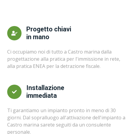
Progetto chiavi
in mano
Ci occupiamo noi di tutto a Castro marina dalla
progettazione alla pratica per l'immissione in rete,
alla pratica ENEA per la detrazione fiscale.
Installazione
immediata
Ti garantiamo un impianto pronto in meno di 30
giorni. Dal sopralluogo all'attivazione dell'impianto a
Castro marina sarete seguiti da un consulente
personale.