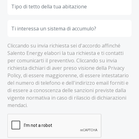
Cliccando su invia richiesta sei d'accordo affinché
Salento Energy elabori la tua richiesta e ti contatti
per comunicarti il preventivo. Cliccando su invia
richiesta dichiari di aver preso visione della Privacy
Policy, di essere maggiorenne, di essere intestatario
del numero di telefono e dell'indirizzo email forniti e
di essere a conoscenza delle sanzioni previste dalla
vigente normativa in caso di rilascio di dichiarazioni
mendaci.