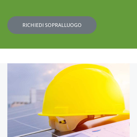
RICHIEDI SOPRALLUOGO