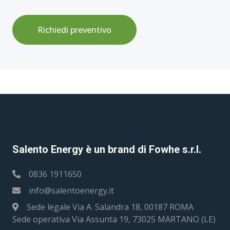
Richiedi preventivo
Salento Energy è un brand di Fowhe s.r.l.
0836 1911650
info@salentoenergy.it
Sede legale Via A. Salandra 18, 00187 ROMA
Sede operativa Via Assunta 19, 73025 MARTANO (LE)