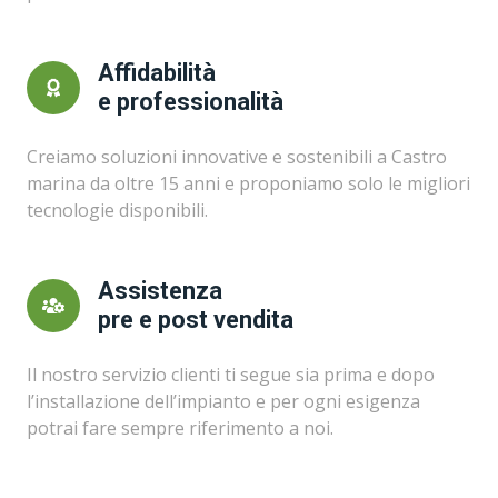
Affidabilità
e professionalità
Creiamo soluzioni innovative e sostenibili a Castro
marina da oltre 15 anni e proponiamo solo le migliori
tecnologie disponibili.
Assistenza
pre e post vendita
Il nostro servizio clienti ti segue sia prima e dopo
l’installazione dell’impianto e per ogni esigenza
potrai fare sempre riferimento a noi.