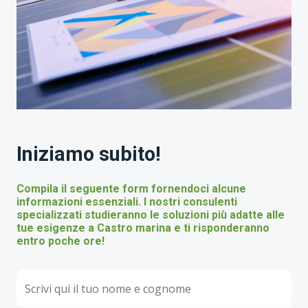
Iniziamo subito!
Compila il seguente form fornendoci alcune
informazioni essenziali. I nostri consulenti
specializzati studieranno le soluzioni più adatte alle
tue esigenze a Castro marina e ti risponderanno
entro poche ore!