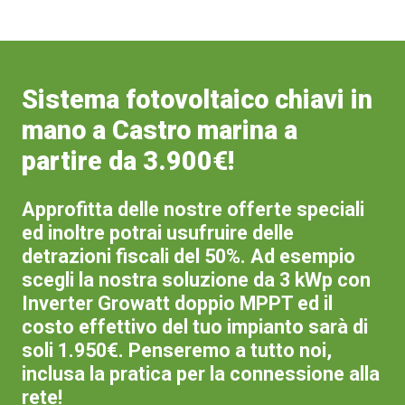
Sistema fotovoltaico chiavi in
mano a Castro marina a
partire da 3.900€!
Approfitta delle nostre offerte speciali
ed inoltre potrai usufruire delle
detrazioni fiscali del 50%. Ad esempio
scegli la nostra soluzione da 3 kWp con
Inverter Growatt doppio MPPT ed il
costo effettivo del tuo impianto sarà di
soli 1.950€. Penseremo a tutto noi,
inclusa la pratica per la connessione alla
rete!