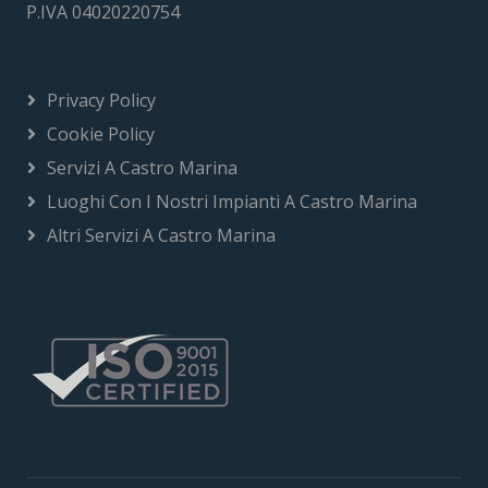
P.IVA 04020220754
Privacy Policy
Cookie Policy
Servizi A Castro Marina
Luoghi Con I Nostri Impianti A Castro Marina
Altri Servizi A Castro Marina