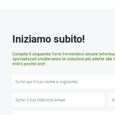
Iniziamo subito!
Compila il seguente form fornendoci alcune informazi
specializzati studieranno le soluzioni più adatte all
entro poche ore!