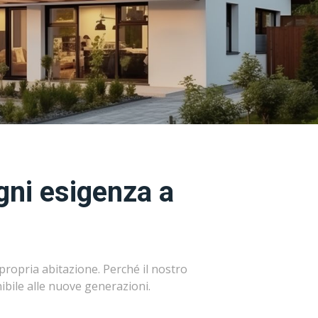
gni esigenza a
propria abitazione. Perché il nostro
bile alle nuove generazioni.