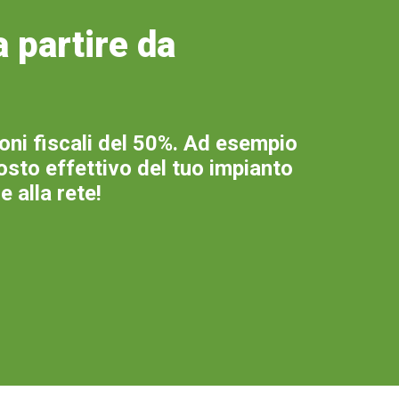
 partire da
ioni fiscali del 50%. Ad esempio
sto effettivo del tuo impianto
 alla rete!