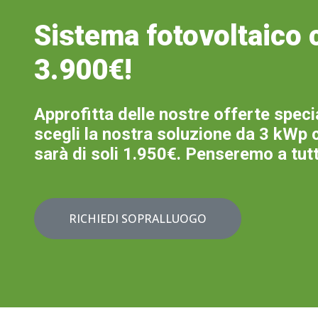
Sistema fotovoltaico c
3.900€!
Approfitta delle nostre offerte specia
scegli la nostra soluzione da 3 kWp 
sarà di soli 1.950€. Penseremo a tutto
RICHIEDI SOPRALLUOGO