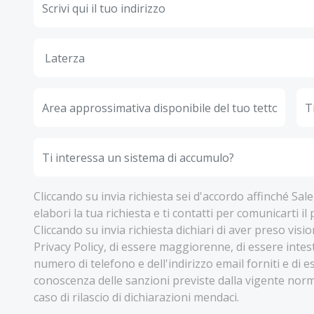
Cliccando su invia richiesta sei d'accordo affinché Sa
elabori la tua richiesta e ti contatti per comunicarti il
Cliccando su invia richiesta dichiari di aver preso visio
Privacy Policy, di essere maggiorenne, di essere intes
numero di telefono e dell'indirizzo email forniti e di e
conoscenza delle sanzioni previste dalla vigente norm
caso di rilascio di dichiarazioni mendaci.