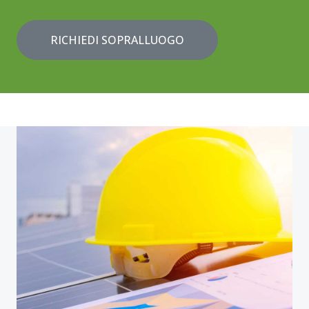
RICHIEDI SOPRALLUOGO