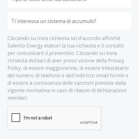
Cliccando su invia richiesta sei d'accordo affinché
Salento Energy elabori la tua richiesta e ti contatti
per comunicarti il preventivo. Cliccando su invia
richiesta dichiari di aver preso visione della Privacy
Policy, di essere maggiorenne, di essere intestatario
del numero di telefono e dell'indirizzo email forniti e
di essere a conoscenza delle sanzioni previste dalla
vigente normativa in caso di rilascio di dichiarazioni
mendaci.