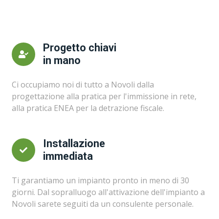
Progetto chiavi
in mano
Ci occupiamo noi di tutto a Novoli dalla
progettazione alla pratica per l'immissione in rete,
alla pratica ENEA per la detrazione fiscale.
Installazione
immediata
Ti garantiamo un impianto pronto in meno di 30
giorni. Dal sopralluogo all'attivazione dell'impianto a
Novoli sarete seguiti da un consulente personale.