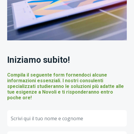
Iniziamo subito!
Compila il seguente form fornendoci alcune
informazioni essenziali. I nostri consulenti
specializzati studieranno le soluzioni più adatte alle
tue esigenze a Novoli e ti risponderanno entro
poche ore!