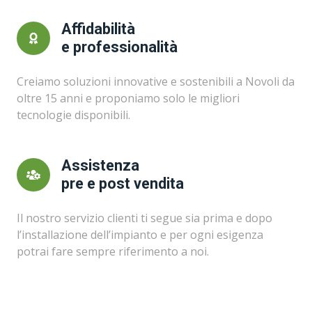
Affidabilità
e professionalità
Creiamo soluzioni innovative e sostenibili a Novoli da
oltre 15 anni e proponiamo solo le migliori
tecnologie disponibili.
Assistenza
pre e post vendita
Il nostro servizio clienti ti segue sia prima e dopo
l’installazione dell’impianto e per ogni esigenza
potrai fare sempre riferimento a noi.