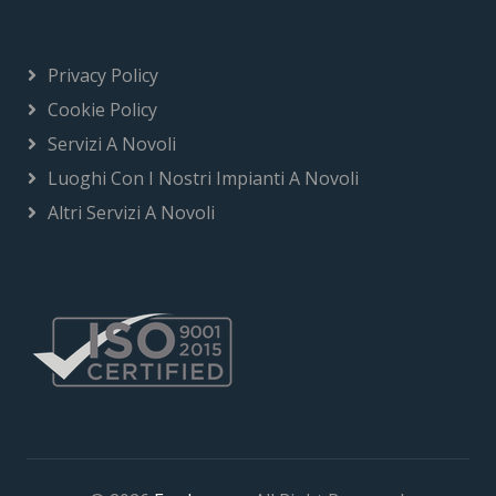
Privacy Policy
Cookie Policy
Servizi A Novoli
Luoghi Con I Nostri Impianti A Novoli
Altri Servizi A Novoli