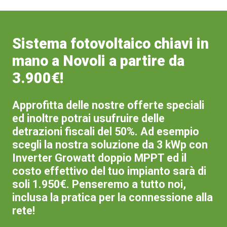
Sistema fotovoltaico chiavi in
mano a Novoli a partire da
3.900€!
Approfitta delle nostre offerte speciali
ed inoltre potrai usufruire delle
detrazioni fiscali del 50%. Ad esempio
scegli la nostra soluzione da 3 kWp con
Inverter Growatt doppio MPPT ed il
costo effettivo del tuo impianto sarà di
soli 1.950€. Penseremo a tutto noi,
inclusa la pratica per la connessione alla
rete!