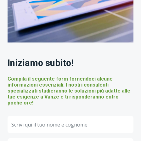
Iniziamo subito!
Compila il seguente form fornendoci alcune
informazioni essenziali. I nostri consulenti
specializzati studieranno le soluzioni più adatte alle
tue esigenze a Vanze e ti risponderanno entro
poche ore!