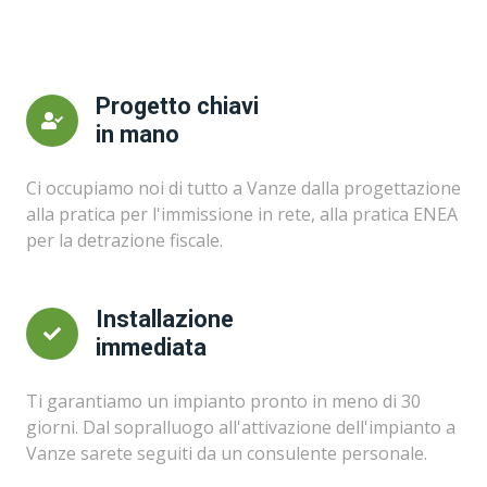
Progetto chiavi
in mano
Ci occupiamo noi di tutto a Vanze dalla progettazione
alla pratica per l'immissione in rete, alla pratica ENEA
per la detrazione fiscale.
Installazione
immediata
Ti garantiamo un impianto pronto in meno di 30
giorni. Dal sopralluogo all'attivazione dell'impianto a
Vanze sarete seguiti da un consulente personale.