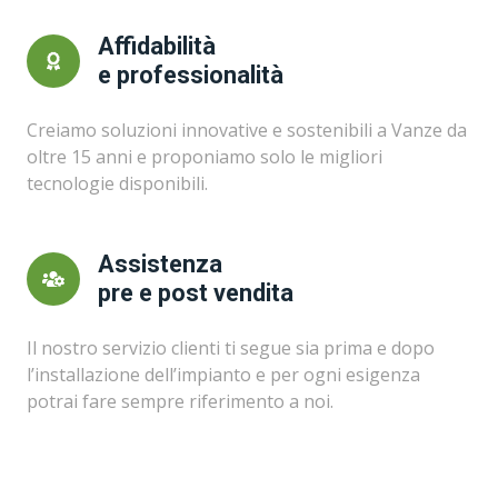
Affidabilità
e professionalità
Creiamo soluzioni innovative e sostenibili a Vanze da
oltre 15 anni e proponiamo solo le migliori
tecnologie disponibili.
Assistenza
pre e post vendita
Il nostro servizio clienti ti segue sia prima e dopo
l’installazione dell’impianto e per ogni esigenza
potrai fare sempre riferimento a noi.