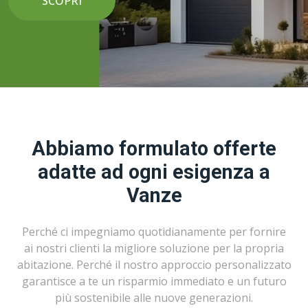
SCOPRI
Abbiamo formulato offerte
adatte ad ogni esigenza a
Vanze
Perché ci impegniamo quotidianamente per fornire
ai nostri clienti la migliore soluzione per la propria
abitazione. Perché il nostro approccio personalizzato
garantisce a te un risparmio immediato e un futuro
più sostenibile alle nuove generazioni.