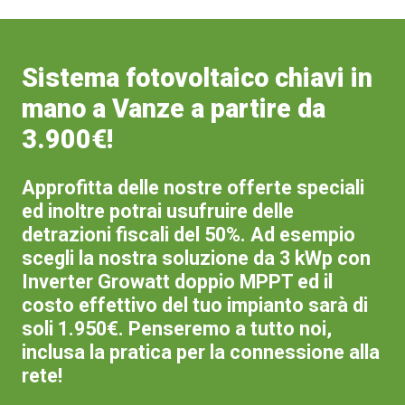
Sistema fotovoltaico chiavi in
mano a Vanze a partire da
3.900€!
Approfitta delle nostre offerte speciali
ed inoltre potrai usufruire delle
detrazioni fiscali del 50%. Ad esempio
scegli la nostra soluzione da 3 kWp con
Inverter Growatt doppio MPPT ed il
costo effettivo del tuo impianto sarà di
soli 1.950€. Penseremo a tutto noi,
inclusa la pratica per la connessione alla
rete!