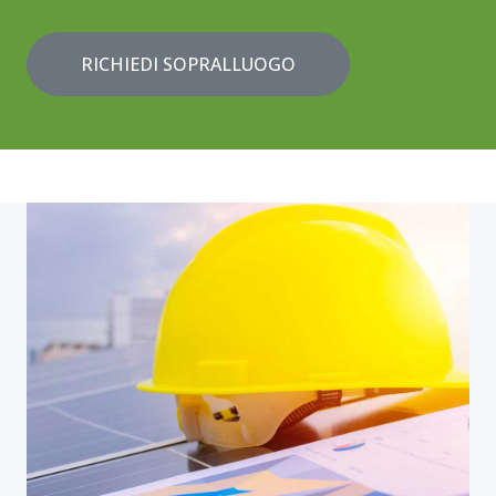
RICHIEDI SOPRALLUOGO