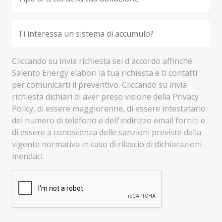
Cliccando su invia richiesta sei d'accordo affinché
Salento Energy elabori la tua richiesta e ti contatti
per comunicarti il preventivo. Cliccando su invia
richiesta dichiari di aver preso visione della Privacy
Policy, di essere maggiorenne, di essere intestatario
del numero di telefono e dell'indirizzo email forniti e
di essere a conoscenza delle sanzioni previste dalla
vigente normativa in caso di rilascio di dichiarazioni
mendaci.