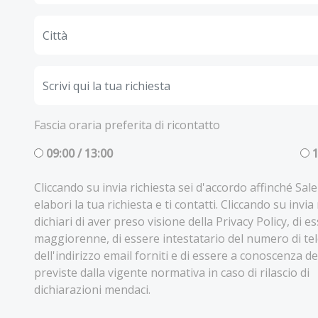
Fascia oraria preferita di ricontatto
09:00 / 13:00
1
Cliccando su invia richiesta sei d'accordo affinché Sa
elabori la tua richiesta e ti contatti. Cliccando su invia
dichiari di aver preso visione della Privacy Policy, di e
maggiorenne, di essere intestatario del numero di te
dell'indirizzo email forniti e di essere a conoscenza de
previste dalla vigente normativa in caso di rilascio di
dichiarazioni mendaci.