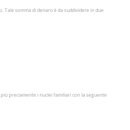
ro. Tale somma di denaro è da suddividere in due
 più preciamente i nuclei familiari con la seguente