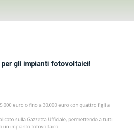
per gli impianti fotovoltaici!
5.000 euro o fino a 30.000 euro con quattro figli a
licato sulla Gazzetta Ufficiale, permettendo a tutti
di un impianto fotovoltaico.