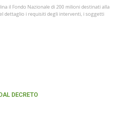
ina il Fondo Nazionale di 200 milioni destinati alla
dettaglio i requisiti degli interventi, i soggetti
 DAL DECRETO