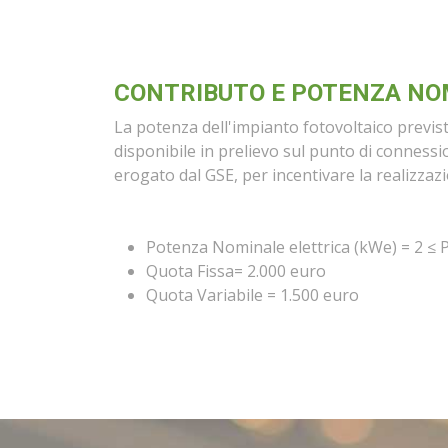
CONTRIBUTO E POTENZA NOM
La potenza dell'impianto fotovoltaico previs
disponibile in prelievo sul punto di connessi
erogato dal GSE, per incentivare la realizzazi
Potenza Nominale elettrica (kWe) = 2 ≤ 
Quota Fissa= 2.000 euro
Quota Variabile = 1.500 euro