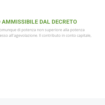
 AMMISSIBILE DAL DECRETO
e comunque di potenza non superiore alla potenza
so all'agevolazione. Il contributo in conto capitale,