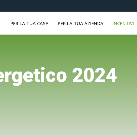
PER LA TUA CASA
PER LA TUA AZIENDA
INCENTIVI
ergetico 2024