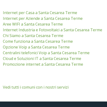
Internet per Casa a Santa Cesarea Terme
Internet per Aziende a Santa Cesarea Terme
Aree WIFI a Santa Cesarea Terme
Internet Industria e Fotovoltaici a Santa Cesarea Terme
Chi Siamo a Santa Cesarea Terme
Come funziona a Santa Cesarea Terme
Opzione Voip a Santa Cesarea Terme
Centralini telefonici Voip a Santa Cesarea Terme
Cloud e Soluzioni IT a Santa Cesarea Terme
Promozione internet a Santa Cesarea Terme
Vedi tutti i comuni con i nostri servizi