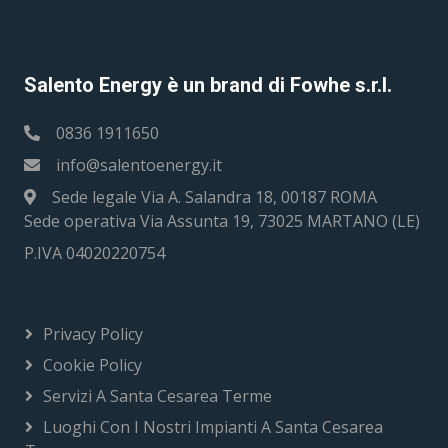
Salento Energy è un brand di Fowhe s.r.l.
0836 1911650
info@salentoenergy.it
Sede legale Via A. Salandra 18, 00187 ROMA
Sede operativa Via Assunta 19, 73025 MARTANO (LE)
P.IVA 04020220754
Privacy Policy
Cookie Policy
Servizi A Santa Cesarea Terme
Luoghi Con I Nostri Impianti A Santa Cesarea