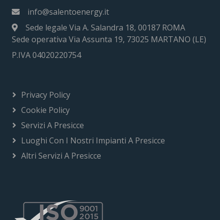
info@salentoenergy.it
Sede legale Via A. Salandra 18, 00187 ROMA
Sede operativa Via Assunta 19, 73025 MARTANO (LE)
P.IVA 04020220754
Privacy Policy
Cookie Policy
Servizi A Presicce
Luoghi Con I Nostri Impianti A Presicce
Altri Servizi A Presicce