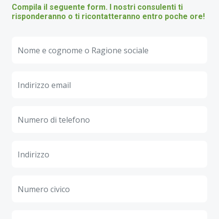
Compila il seguente form. I nostri consulenti ti
risponderanno o ti ricontatteranno entro poche ore!