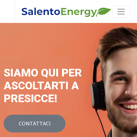
SIAMO QUI PER
ASCOLTARTI A
PRESICCE!
CONTATTACI