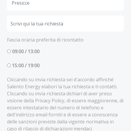
Fascia oraria preferita di ricontatto
09:00 / 13:00
15:00 / 19:00
Cliccando su invia richiesta sei d'accordo affinché
Salento Energy elabori la tua richiesta e ti contatti.
Cliccando su invia richiesta dichiari di aver preso
visione della Privacy Policy, di essere maggiorenne, di
essere intestatario del numero di telefono e
dell'indirizzo email forniti e di essere a conoscenza
delle sanzioni previste dalla vigente normativa in
caso di rilascio di dichiarazioni mendaci.