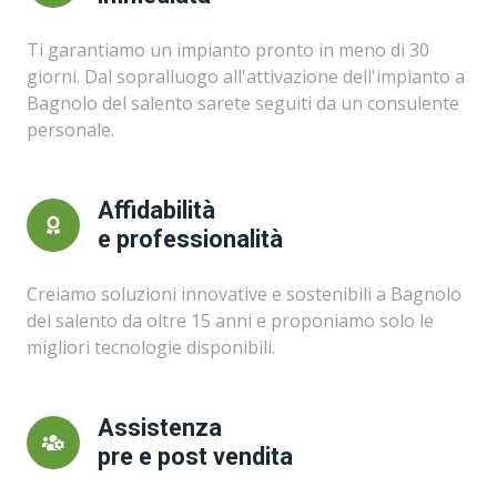
Ti garantiamo un impianto pronto in meno di 30
giorni. Dal sopralluogo all'attivazione dell'impianto a
Bagnolo del salento sarete seguiti da un consulente
personale.
Affidabilità
e professionalità
Creiamo soluzioni innovative e sostenibili a Bagnolo
del salento da oltre 15 anni e proponiamo solo le
migliori tecnologie disponibili.
Assistenza
pre e post vendita