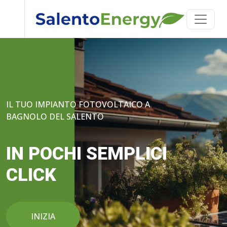
IL TUO IMPIANTO FOTOVOLTAICO A
BAGNOLO DEL SALENTO
IN POCHI SEMPLICI
CLICK
INIZIA