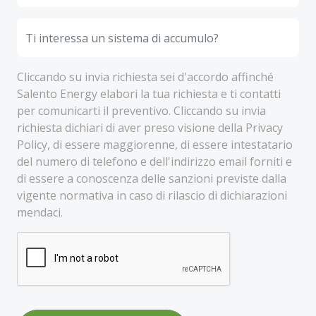
Cliccando su invia richiesta sei d'accordo affinché
Salento Energy elabori la tua richiesta e ti contatti
per comunicarti il preventivo. Cliccando su invia
richiesta dichiari di aver preso visione della Privacy
Policy, di essere maggiorenne, di essere intestatario
del numero di telefono e dell'indirizzo email forniti e
di essere a conoscenza delle sanzioni previste dalla
vigente normativa in caso di rilascio di dichiarazioni
mendaci.