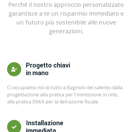
Perché il nostro approccio personalizzato
garantisce a te un risparmio immediato e
un futuro più sostenibile alle nuove
generazioni.
Progetto chiavi
in mano
Ci occupiamo noi di tutto a Bagnolo del salento dalla
progettazione alla pratica per l'immissione in rete,
alla pratica ENEA per la detrazione fiscale.
Installazione
immediata