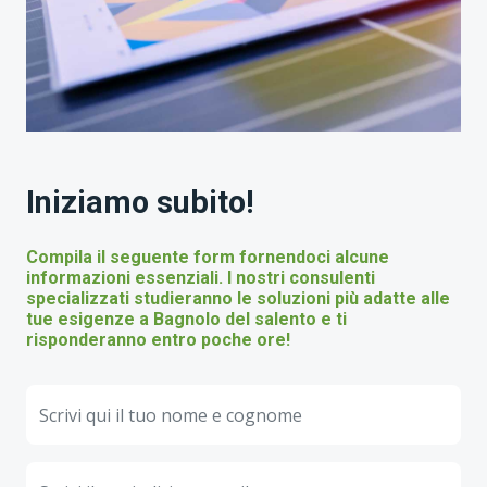
Iniziamo subito!
Compila il seguente form fornendoci alcune
informazioni essenziali. I nostri consulenti
specializzati studieranno le soluzioni più adatte alle
tue esigenze a Bagnolo del salento e ti
risponderanno entro poche ore!