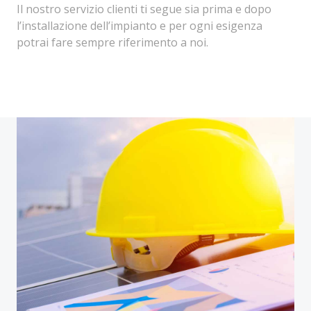
Il nostro servizio clienti ti segue sia prima e dopo
l’installazione dell’impianto e per ogni esigenza
potrai fare sempre riferimento a noi.