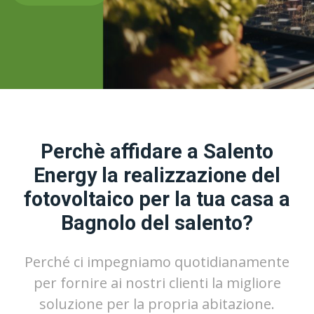
Perchè affidare a Salento
Energy la realizzazione del
fotovoltaico per la tua casa a
Bagnolo del salento?
Perché ci impegniamo quotidianamente
per fornire ai nostri clienti la migliore
soluzione per la propria abitazione.