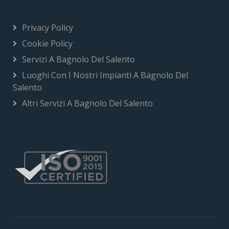
Privacy Policy
Cookie Policy
Servizi A Bagnolo Del Salento
Luoghi Con I Nostri Impianti A Bagnolo Del
Salento
Altri Servizi A Bagnolo Del Salento