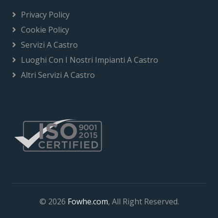
Privacy Policy
Cookie Policy
Servizi A Castro
Luoghi Con I Nostri Impianti A Castro
Altri Servizi A Castro
© 2026
Fowhe.com
, All Right Reserved.