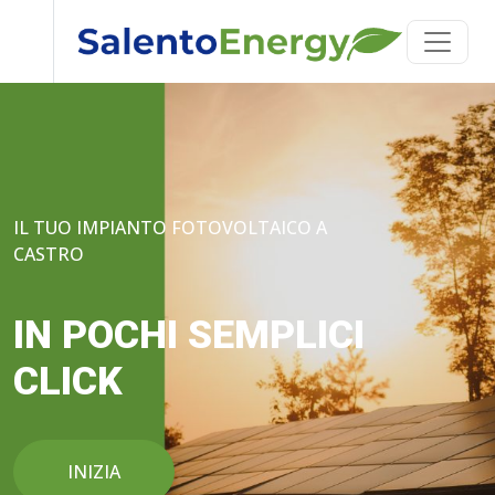
IL TUO IMPIANTO FOTOVOLTAICO A
CASTRO
IN POCHI SEMPLICI
CLICK
INIZIA