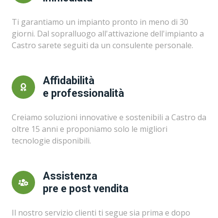
Ti garantiamo un impianto pronto in meno di 30
giorni. Dal sopralluogo all'attivazione dell'impianto a
Castro sarete seguiti da un consulente personale.
Affidabilità
e professionalità
Creiamo soluzioni innovative e sostenibili a Castro da
oltre 15 anni e proponiamo solo le migliori
tecnologie disponibili.
Assistenza
pre e post vendita
Il nostro servizio clienti ti segue sia prima e dopo