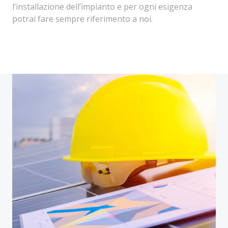
l’installazione dell’impianto e per ogni esigenza
potrai fare sempre riferimento a noi.