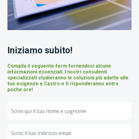
Iniziamo subito!
Compila il seguente form fornendoci alcune
informazioni essenziali. I nostri consulenti
specializzati studieranno le soluzioni più adatte alle
tue esigenze a Castro e ti risponderanno entro
poche ore!