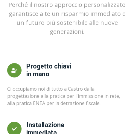
Perché il nostro approccio personalizzato
garantisce a te un risparmio immediato e
un futuro più sostenibile alle nuove
generazioni.
Progetto chiavi
in mano
Ci occupiamo noi di tutto a Castro dalla
progettazione alla pratica per l'immissione in rete,
alla pratica ENEA per la detrazione fiscale.
Installazione
immediata