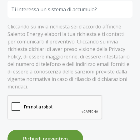
Cliccando su invia richiesta sei d'accordo affinché
Salento Energy elabori la tua richiesta e ti contatti
per comunicarti il preventivo. Cliccando su invia
richiesta dichiari di aver preso visione della Privacy
Policy, di essere maggiorenne, di essere intestatario
del numero di telefono e dell'indirizzo email forniti e
di essere a conoscenza delle sanzioni previste dalla
vigente normativa in caso di rilascio di dichiarazioni
mendaci.
Richiedi preventivo