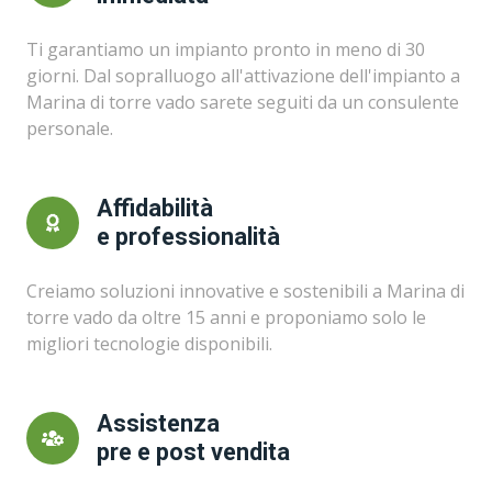
Ti garantiamo un impianto pronto in meno di 30
giorni. Dal sopralluogo all'attivazione dell'impianto a
Marina di torre vado sarete seguiti da un consulente
personale.
Affidabilità
e professionalità
Creiamo soluzioni innovative e sostenibili a Marina di
torre vado da oltre 15 anni e proponiamo solo le
migliori tecnologie disponibili.
Assistenza
pre e post vendita