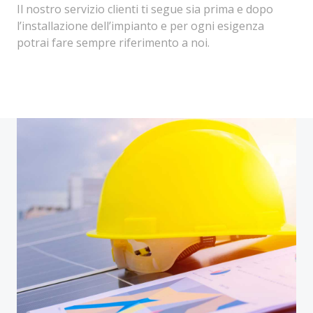
Il nostro servizio clienti ti segue sia prima e dopo
l’installazione dell’impianto e per ogni esigenza
potrai fare sempre riferimento a noi.