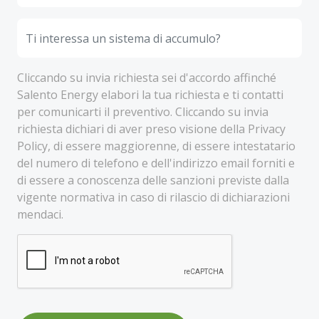
Cliccando su invia richiesta sei d'accordo affinché
Salento Energy elabori la tua richiesta e ti contatti
per comunicarti il preventivo. Cliccando su invia
richiesta dichiari di aver preso visione della Privacy
Policy, di essere maggiorenne, di essere intestatario
del numero di telefono e dell'indirizzo email forniti e
di essere a conoscenza delle sanzioni previste dalla
vigente normativa in caso di rilascio di dichiarazioni
mendaci.