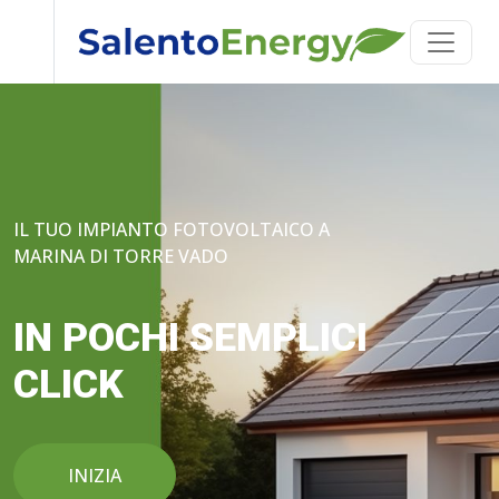
IL TUO IMPIANTO FOTOVOLTAICO A
MARINA DI TORRE VADO
IN POCHI SEMPLICI
CLICK
INIZIA