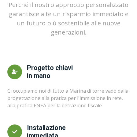
Perché il nostro approccio personalizzato
garantisce a te un risparmio immediato e
un futuro più sostenibile alle nuove
generazioni.
Progetto chiavi
in mano
Ci occupiamo noi di tutto a Marina di torre vado dalla
progettazione alla pratica per l'immissione in rete,
alla pratica ENEA per la detrazione fiscale.
Installazione
immediata