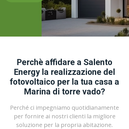
Perchè affidare a Salento
Energy la realizzazione del
fotovoltaico per la tua casa a
Marina di torre vado?
Perché ci impegniamo quotidianamente
per fornire ai nostri clienti la migliore
soluzione per la propria abitazione.