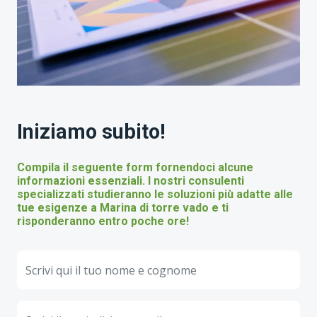
Iniziamo subito!
Compila il seguente form fornendoci alcune
informazioni essenziali. I nostri consulenti
specializzati studieranno le soluzioni più adatte alle
tue esigenze a Marina di torre vado e ti
risponderanno entro poche ore!