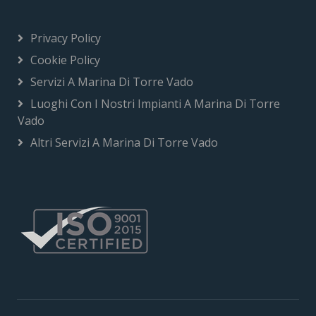
Privacy Policy
Cookie Policy
Servizi A Marina Di Torre Vado
Luoghi Con I Nostri Impianti A Marina Di Torre
Vado
Altri Servizi A Marina Di Torre Vado