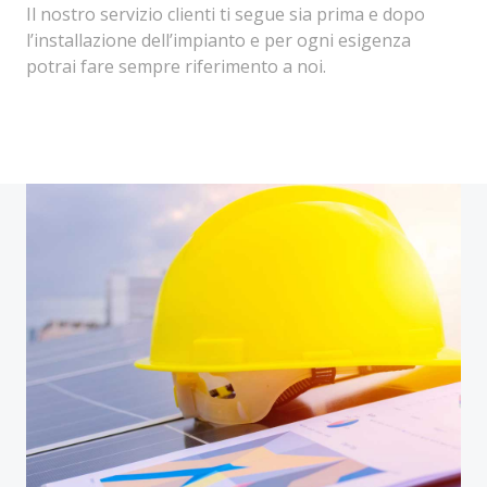
Il nostro servizio clienti ti segue sia prima e dopo
l’installazione dell’impianto e per ogni esigenza
potrai fare sempre riferimento a noi.