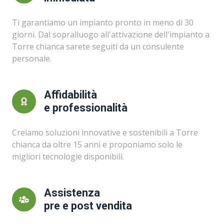
Ti garantiamo un impianto pronto in meno di 30
giorni. Dal sopralluogo all'attivazione dell'impianto a
Torre chianca sarete seguiti da un consulente
personale.
Affidabilità
e professionalità
Creiamo soluzioni innovative e sostenibili a Torre
chianca da oltre 15 anni e proponiamo solo le
migliori tecnologie disponibili.
Assistenza
pre e post vendita