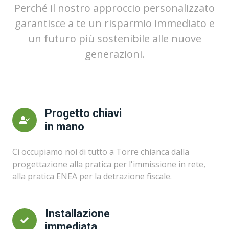
Perché il nostro approccio personalizzato
garantisce a te un risparmio immediato e
un futuro più sostenibile alle nuove
generazioni.
Progetto chiavi
in mano
Ci occupiamo noi di tutto a Torre chianca dalla
progettazione alla pratica per l'immissione in rete,
alla pratica ENEA per la detrazione fiscale.
Installazione
immediata