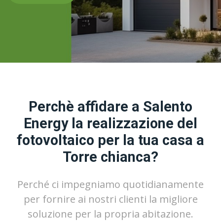
Perchè affidare a Salento
Energy la realizzazione del
fotovoltaico per la tua casa a
Torre chianca?
Perché ci impegniamo quotidianamente
per fornire ai nostri clienti la migliore
soluzione per la propria abitazione.