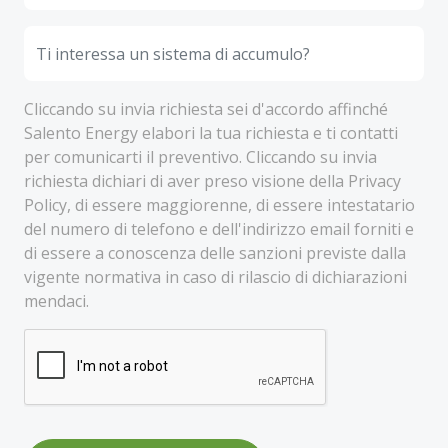
Cliccando su invia richiesta sei d'accordo affinché
Salento Energy elabori la tua richiesta e ti contatti
per comunicarti il preventivo. Cliccando su invia
richiesta dichiari di aver preso visione della Privacy
Policy, di essere maggiorenne, di essere intestatario
del numero di telefono e dell'indirizzo email forniti e
di essere a conoscenza delle sanzioni previste dalla
vigente normativa in caso di rilascio di dichiarazioni
mendaci.