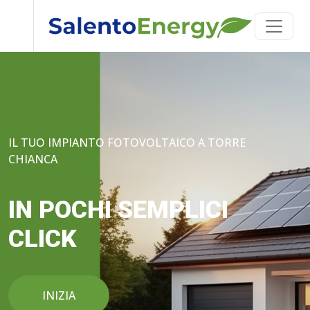
IL TUO IMPIANTO FOTOVOLTAICO A TORRE
CHIANCA
IN POCHI SEMPLICI
CLICK
INIZIA