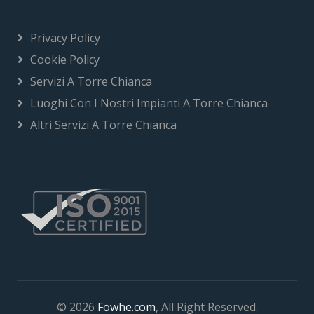
Privacy Policy
Cookie Policy
Servizi A Torre Chianca
Luoghi Con I Nostri Impianti A Torre Chianca
Altri Servizi A Torre Chianca
© 2026
Fowhe.com
, All Right Reserved.