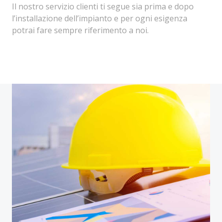
Il nostro servizio clienti ti segue sia prima e dopo
l’installazione dell’impianto e per ogni esigenza
potrai fare sempre riferimento a noi.