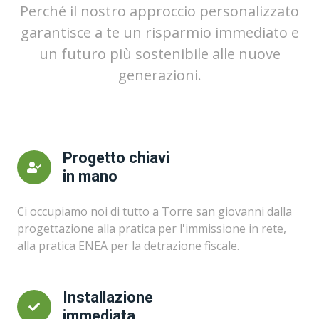
Perché il nostro approccio personalizzato
garantisce a te un risparmio immediato e
un futuro più sostenibile alle nuove
generazioni.
Progetto chiavi
in mano
Ci occupiamo noi di tutto a Torre san giovanni dalla
progettazione alla pratica per l'immissione in rete,
alla pratica ENEA per la detrazione fiscale.
Installazione
immediata