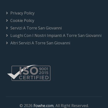
Privacy Policy
Cookie Policy
Servizi A Torre San Giovanni
Luoghi Con I Nostri Impianti A Torre San Giovanni
Altri Servizi A Torre San Giovanni
© 2026
Fowhe.com
, All Right Reserved.