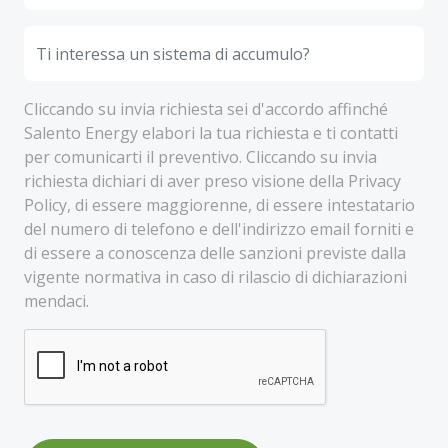
Cliccando su invia richiesta sei d'accordo affinché
Salento Energy elabori la tua richiesta e ti contatti
per comunicarti il preventivo. Cliccando su invia
richiesta dichiari di aver preso visione della Privacy
Policy, di essere maggiorenne, di essere intestatario
del numero di telefono e dell'indirizzo email forniti e
di essere a conoscenza delle sanzioni previste dalla
vigente normativa in caso di rilascio di dichiarazioni
mendaci.