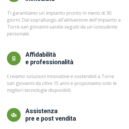
Ti garantiamo un impianto pronto in meno di 30
giorni. Dal sopralluogo all'attivazione dell'impianto a
Torre san giovanni sarete seguiti da un consulente
personale.
Affidabilità
e professionalità
Creiamo soluzioni innovative e sostenibili a Torre
san giovanni da oltre 15 anni e proponiamo solo le
migliori tecnologie disponibili.
Assistenza
pre e post vendita