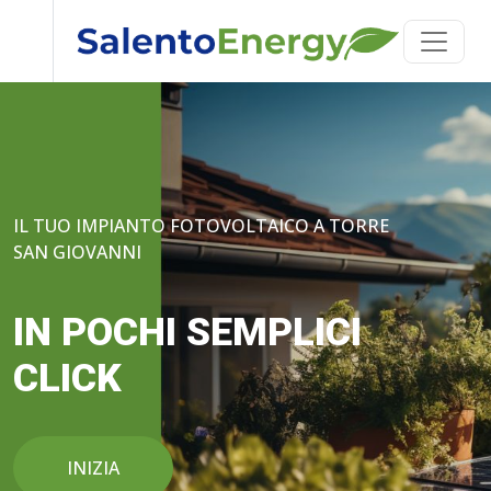
IL TUO IMPIANTO FOTOVOLTAICO A TORRE
SAN GIOVANNI
IN POCHI SEMPLICI
CLICK
INIZIA