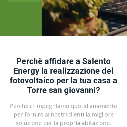
Perchè affidare a Salento
Energy la realizzazione del
fotovoltaico per la tua casa a
Torre san giovanni?
Perché ci impegniamo quotidianamente
per fornire ai nostri clienti la migliore
soluzione per la propria abitazione.