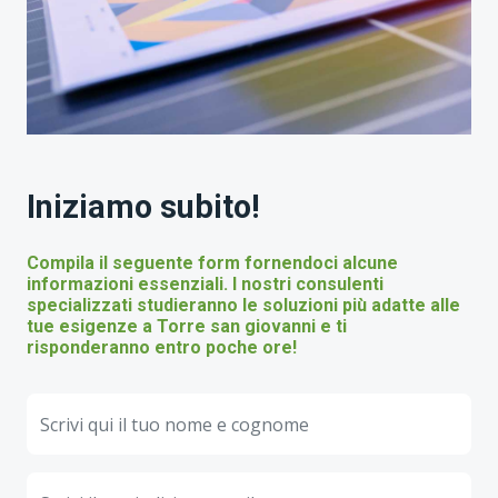
Iniziamo subito!
Compila il seguente form fornendoci alcune
informazioni essenziali. I nostri consulenti
specializzati studieranno le soluzioni più adatte alle
tue esigenze a Torre san giovanni e ti
risponderanno entro poche ore!