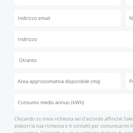
Cliccando su invia richiesta sei d'accordo affinché Sa
elabori la tua richiesta e ti contatti per comunicarmi il