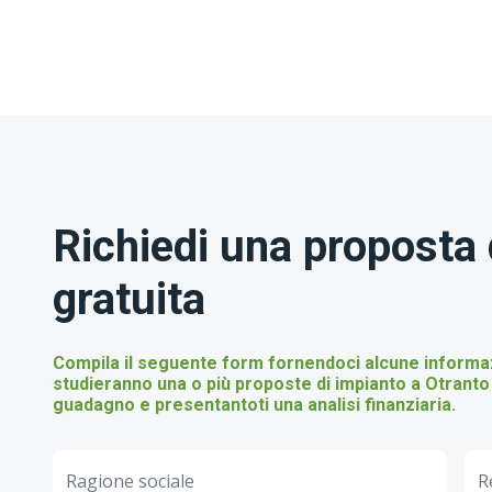
Richiedi una proposta 
gratuita
Compila il seguente form fornendoci alcune informazi
studieranno una o più proposte di impianto a Otranto 
guadagno e presentantoti una analisi finanziaria.