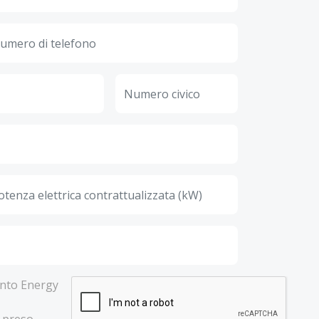
lento Energy