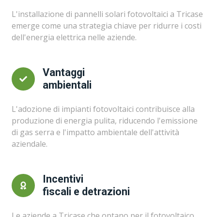
L'installazione di pannelli solari fotovoltaici a Tricase
emerge come una strategia chiave per ridurre i costi
dell'energia elettrica nelle aziende.
Vantaggi
ambientali
L'adozione di impianti fotovoltaici contribuisce alla
produzione di energia pulita, riducendo l'emissione
di gas serra e l'impatto ambientale dell'attività
aziendale.
Incentivi
fiscali e detrazioni
Le aziende a Tricase che optano per il fotovoltaico