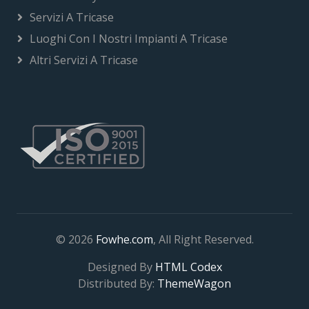
Servizi A Tricase
Luoghi Con I Nostri Impianti A Tricase
Altri Servizi A Tricase
© 2026
Fowhe.com
, All Right Reserved.
Designed By
HTML Codex
Distributed By:
ThemeWagon