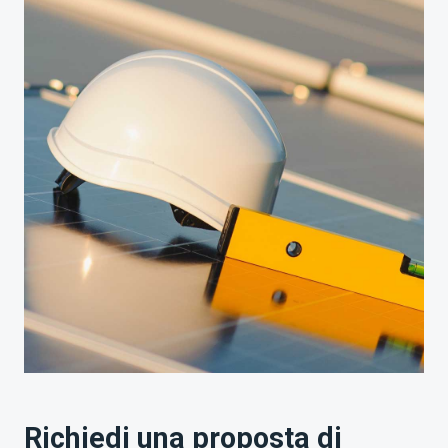
Richiedi una proposta di