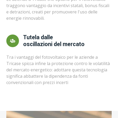
traggono vantaggio da incentivi statali, bonus fiscali
e detrazioni, creati per promuovere l'uso delle
energie rinnovabili.
Tutela dalle
oscillazioni del mercato
Tra i vantaggi del fotovoltaico per le aziende a
Tricase spicca infine la protezione contro le volatilità
del mercato energetico: adottare questa tecnologia
significa abbattere la dipendenza da fonti
convenzionali con prezzi incerti