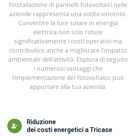
l’installazione di pannelli fotovoltaici nelle
aziende rappresenta una scelta vincente.
Convertire la luce solare in energia
elettrica non solo riduce
significativamente i costi operativi ma
contribuisce anche a migliorare l'impatto
ambientale dell'attività. Esplora di seguito
i numerosi vantaggi che
l'implementazione del fotovoltaico può
apportare alla tua azienda.
Riduzione
dei costi energetici a Tricase