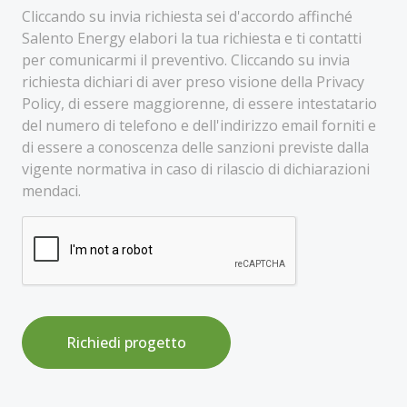
Cliccando su invia richiesta sei d'accordo affinché
Salento Energy elabori la tua richiesta e ti contatti
per comunicarmi il preventivo. Cliccando su invia
richiesta dichiari di aver preso visione della Privacy
Policy, di essere maggiorenne, di essere intestatario
del numero di telefono e dell'indirizzo email forniti e
di essere a conoscenza delle sanzioni previste dalla
vigente normativa in caso di rilascio di dichiarazioni
mendaci.
Richiedi progetto