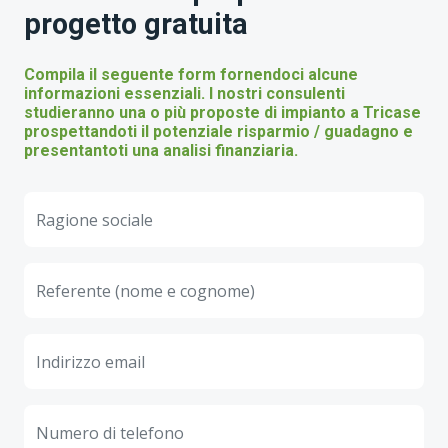
progetto gratuita
Compila il seguente form fornendoci alcune
informazioni essenziali. I nostri consulenti
studieranno una o più proposte di impianto a Tricase
prospettandoti il potenziale risparmio / guadagno e
presentantoti una analisi finanziaria.