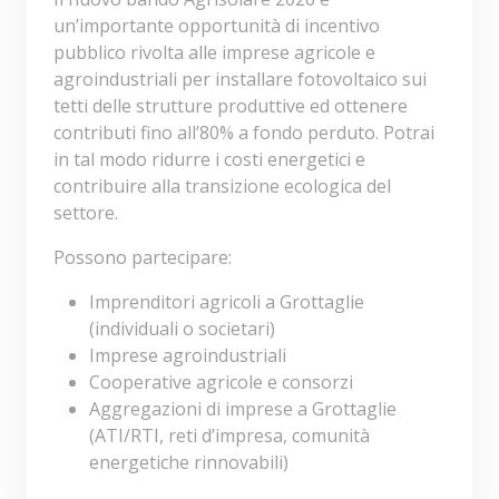
un’importante opportunità di incentivo
pubblico rivolta alle imprese agricole e
agroindustriali per installare fotovoltaico sui
tetti delle strutture produttive ed ottenere
contributi fino all’80% a fondo perduto. Potrai
in tal modo ridurre i costi energetici e
contribuire alla transizione ecologica del
settore.
Possono partecipare:
Imprenditori agricoli a Grottaglie
(individuali o societari)
Imprese agroindustriali
Cooperative agricole e consorzi
Aggregazioni di imprese a Grottaglie
(ATI/RTI, reti d’impresa, comunità
energetiche rinnovabili)