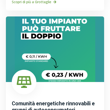
Scopri di più a Grottaglie
Comunità energetiche rinnovabili e
gruppi di autoconsumatori