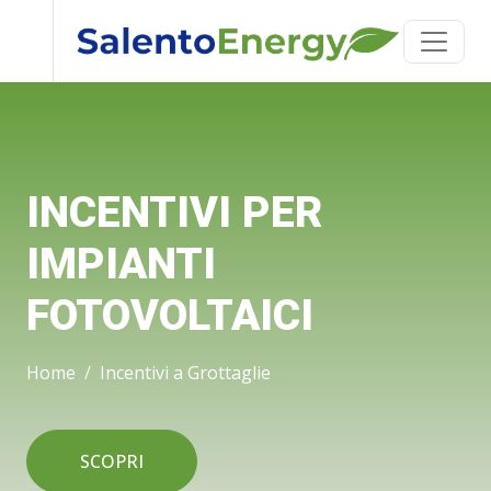
INCENTIVI PER
IMPIANTI
FOTOVOLTAICI
Home
Incentivi a Grottaglie
SCOPRI