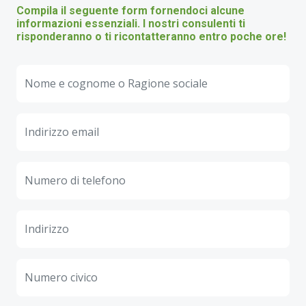
Compila il seguente form fornendoci alcune
informazioni essenziali. I nostri consulenti ti
risponderanno o ti ricontatteranno entro poche ore!