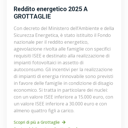
Reddito energetico 2025 A
GROTTAGLIE
Con decreto del Ministero dell’Ambiente e della
Sicurezza Energetica, è stato istituito il Fondo
nazionale per il reddito energetico,
agevolazione rivolta alle famiglie con specifici
requisiti ISEE e destinato alla realizzazione di
impianti fotovoltaici in assetto di
autoconsumo. Gli incentivi per la realizzazione
di impianti di energia rinnovabile sono previsti
in favore delle famiglie in condizione di disagio
economico. Si tratta in particolare dei nuclei:
con un valore ISEE inferiore a 15.000 euro, con
un valore ISEE inferiore a 30.000 euro e con
almeno quattro figli a carico.
Scopri di più a Grottaglie