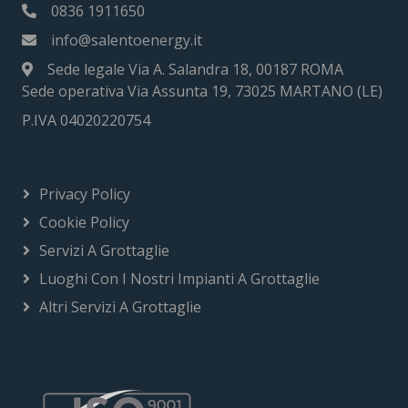
0836 1911650
info@salentoenergy.it
Sede legale Via A. Salandra 18, 00187 ROMA
Sede operativa Via Assunta 19, 73025 MARTANO (LE)
P.IVA 04020220754
Privacy Policy
Cookie Policy
Servizi A Grottaglie
Luoghi Con I Nostri Impianti A Grottaglie
Altri Servizi A Grottaglie