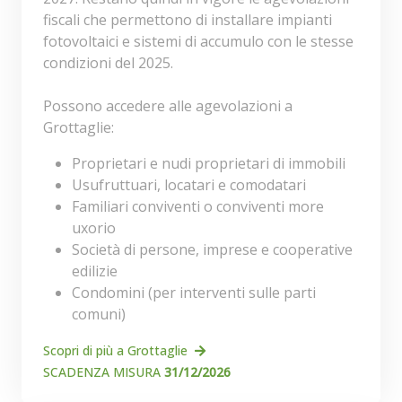
fiscali che permettono di installare impianti
fotovoltaici e sistemi di accumulo con le stesse
condizioni del 2025.
Possono accedere alle agevolazioni a
Grottaglie:
Proprietari e nudi proprietari di immobili
Usufruttuari, locatari e comodatari
Familiari conviventi o conviventi more
uxorio
Società di persone, imprese e cooperative
edilizie
Condomini (per interventi sulle parti
comuni)
Scopri di più a Grottaglie
SCADENZA MISURA
31/12/2026