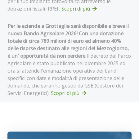
per il tuo impianto fotovoltaico attraverso le
detrazioni fiscali IRPEF.
Scopri di più
Per le aziende a Grottaglie sarà disponibile a breve il
nuovo Bando Agrisolare 2026! Con una dotazione
totale di circa 789 milioni di euro ed almeno 40%
delle risorse destinato alle regioni del Mezzogiorno,
è un' opportunità da non perdere.
Il decreto del Parco
Agrisolare è stato pubblicato nel dicembre 2025 ed
ora si attende l’emanazione operativa dei bandi
specifici con date e modalità di presentazione delle
domande, che saranno gestiti da GSE (Gestore dei
Servizi Energetici).
Scopri di più