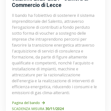
Commercio di Lecce
Il bando ha l’obiettivo di sostenere il sistema
imprenditoriale del Salento, attraverso
l’erogazione di contributi a fondo perduto
sotto forma di voucher a sostegno delle
imprese che intraprendono percorsi per
favorire la transizione energetica attraverso
l'acquisizione di servizi di consulenza e
formazione, da parte di figure altamente
qualificate e competenti, nonchè l'acquisto e
installazione di impianti, macchine e
attrezzature per la razionalizzazione
dell'energia e la realizzazione di interventi di
efficienza energetica, riducendo i consumi e le
emissioni di gas clima-alteranti.
Pagina del bando
SCADENZA MISURA
30/11/2024