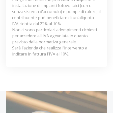
installazione di impianti fotovoltaici (con o
senza sistema d’accumulo) e pompe di calore, il
contribuente può beneficiare di un’aliquota
IVA ridotta dal 22% al 10%.
Non ci sono particolari adempimenti richiesti
per accedere all'IVA agevolata in quanto
previsto dalla normativa generale.
Sarà l’azienda che realizza l’intervento a
indicare in fattura l'IVA al 10%.