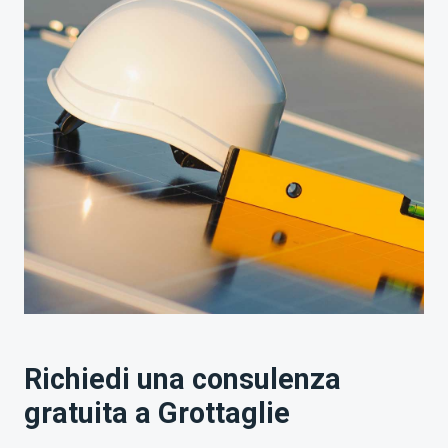
Richiedi una consulenza
gratuita a Grottaglie