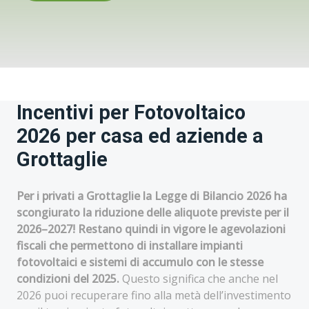
Incentivi per Fotovoltaico
2026 per casa ed aziende a
Grottaglie
Per i privati a Grottaglie la Legge di Bilancio 2026 ha
scongiurato la riduzione delle aliquote previste per il
2026–2027! Restano quindi in vigore le agevolazioni
fiscali che permettono di installare impianti
fotovoltaici e sistemi di accumulo con le stesse
condizioni del 2025.
Questo significa che anche nel
2026 puoi recuperare fino alla metà dell’investimento