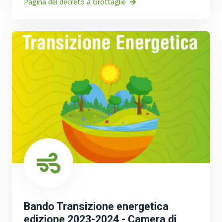
Pagina del decreto a Grottaglie
Bando Transizione energetica
edizione 2023-2024 - Camera di