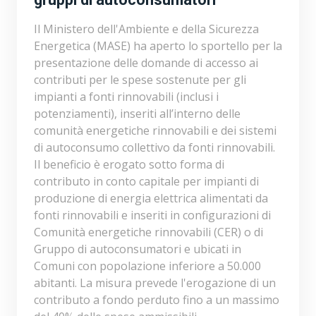
Il Ministero dell'Ambiente e della Sicurezza
Energetica (MASE) ha aperto lo sportello per la
presentazione delle domande di accesso ai
contributi per le spese sostenute per gli
impianti a fonti rinnovabili (inclusi i
potenziamenti), inseriti all’interno delle
comunità energetiche rinnovabili e dei sistemi
di autoconsumo collettivo da fonti rinnovabili.
Il beneficio è erogato sotto forma di
contributo in conto capitale per impianti di
produzione di energia elettrica alimentati da
fonti rinnovabili e inseriti in configurazioni di
Comunità energetiche rinnovabili (CER) o di
Gruppo di autoconsumatori e ubicati in
Comuni con popolazione inferiore a 50.000
abitanti. La misura prevede l'erogazione di un
contributo a fondo perduto fino a un massimo