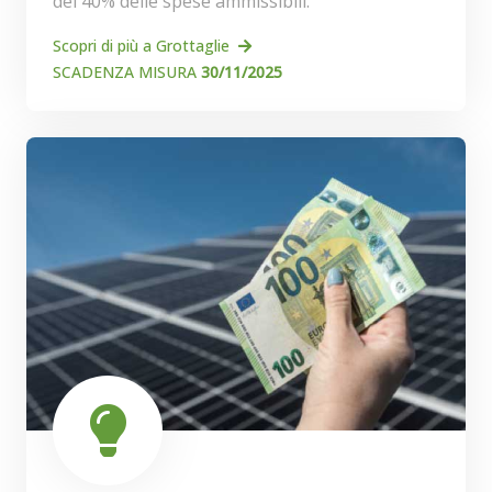
del 40% delle spese ammissibili.
Scopri di più a Grottaglie
SCADENZA MISURA
30/11/2025