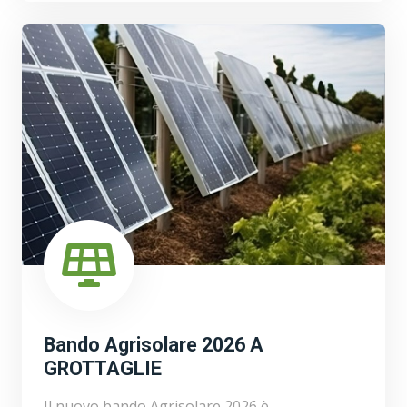
Bando Agrisolare 2026 A
GROTTAGLIE
Il nuovo bando Agrisolare 2026 è