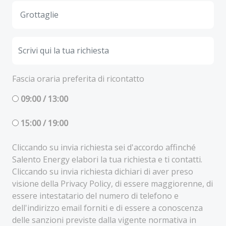
Fascia oraria preferita di ricontatto
09:00 / 13:00
15:00 / 19:00
Cliccando su invia richiesta sei d'accordo affinché
Salento Energy elabori la tua richiesta e ti contatti.
Cliccando su invia richiesta dichiari di aver preso
visione della Privacy Policy, di essere maggiorenne, di
essere intestatario del numero di telefono e
dell'indirizzo email forniti e di essere a conoscenza
delle sanzioni previste dalla vigente normativa in