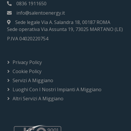
0836 1911650
info@salentoenergy.it
Sede legale Via A. Salandra 18, 00187 ROMA
Sede operativa Via Assunta 19, 73025 MARTANO (LE)
P.IVA 04020220754
Privacy Policy
Cookie Policy
Servizi A Miggiano
Luoghi Con I Nostri Impianti A Miggiano
Altri Servizi A Miggiano