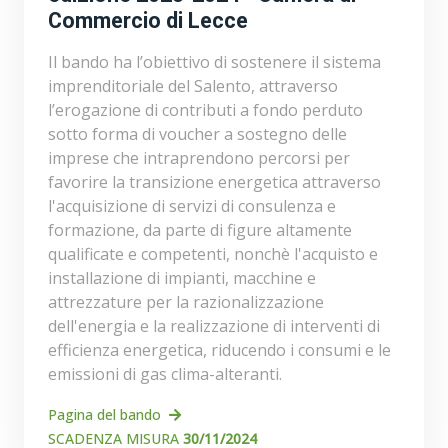
Commercio di Lecce
Il bando ha l’obiettivo di sostenere il sistema
imprenditoriale del Salento, attraverso
l’erogazione di contributi a fondo perduto
sotto forma di voucher a sostegno delle
imprese che intraprendono percorsi per
favorire la transizione energetica attraverso
l'acquisizione di servizi di consulenza e
formazione, da parte di figure altamente
qualificate e competenti, nonchè l'acquisto e
installazione di impianti, macchine e
attrezzature per la razionalizzazione
dell'energia e la realizzazione di interventi di
efficienza energetica, riducendo i consumi e le
emissioni di gas clima-alteranti.
Pagina del bando
SCADENZA MISURA
30/11/2024