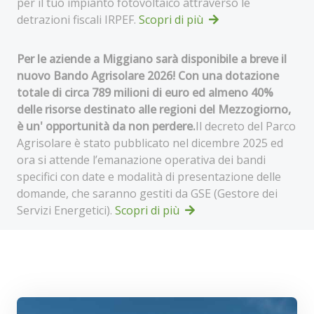
per il tuo impianto fotovoltaico attraverso le
detrazioni fiscali IRPEF.
Scopri di più
Per le aziende a Miggiano sarà disponibile a breve il
nuovo Bando Agrisolare 2026! Con una dotazione
totale di circa 789 milioni di euro ed almeno 40%
delle risorse destinato alle regioni del Mezzogiorno,
è un' opportunità da non perdere.
Il decreto del Parco
Agrisolare è stato pubblicato nel dicembre 2025 ed
ora si attende l’emanazione operativa dei bandi
specifici con date e modalità di presentazione delle
domande, che saranno gestiti da GSE (Gestore dei
Servizi Energetici).
Scopri di più