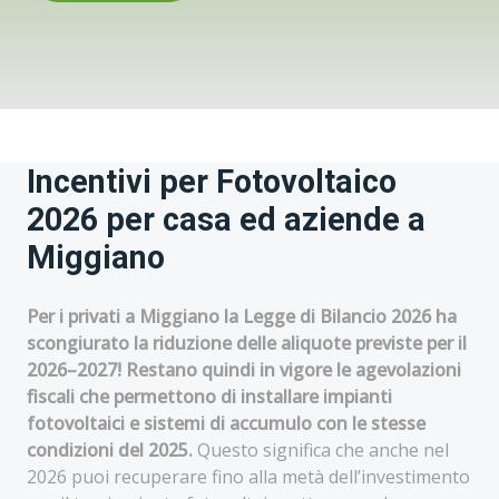
Incentivi per Fotovoltaico
2026 per casa ed aziende a
Miggiano
Per i privati a Miggiano la Legge di Bilancio 2026 ha
scongiurato la riduzione delle aliquote previste per il
2026–2027! Restano quindi in vigore le agevolazioni
fiscali che permettono di installare impianti
fotovoltaici e sistemi di accumulo con le stesse
condizioni del 2025.
Questo significa che anche nel
2026 puoi recuperare fino alla metà dell’investimento