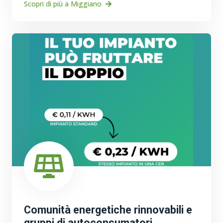
Scopri di più a Miggiano
Comunità energetiche rinnovabili e
gruppi di autoconsumatori