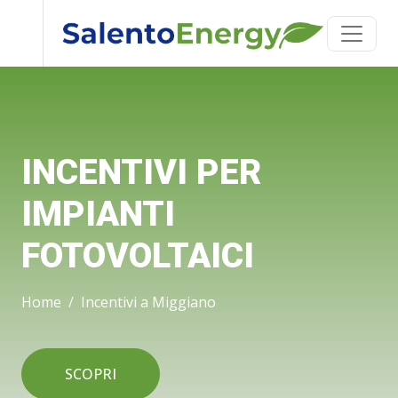
INCENTIVI PER
IMPIANTI
FOTOVOLTAICI
Home
Incentivi a Miggiano
SCOPRI