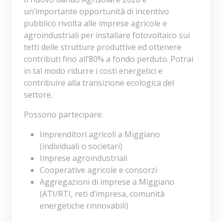
un’importante opportunità di incentivo
pubblico rivolta alle imprese agricole e
agroindustriali per installare fotovoltaico sui
tetti delle strutture produttive ed ottenere
contributi fino all’80% a fondo perduto. Potrai
in tal modo ridurre i costi energetici e
contribuire alla transizione ecologica del
settore.
Possono partecipare:
Imprenditori agricoli a Miggiano
(individuali o societari)
Imprese agroindustriali
Cooperative agricole e consorzi
Aggregazioni di imprese a Miggiano
(ATI/RTI, reti d’impresa, comunità
energetiche rinnovabili)