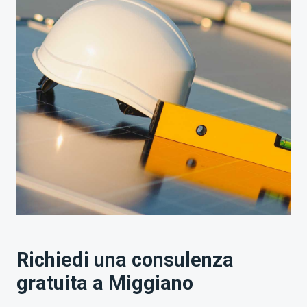
Richiedi una consulenza
gratuita a Miggiano