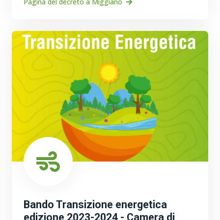
Pagina del decreto a Miggiano
Bando Transizione energetica
edizione 2023-2024 - Camera di