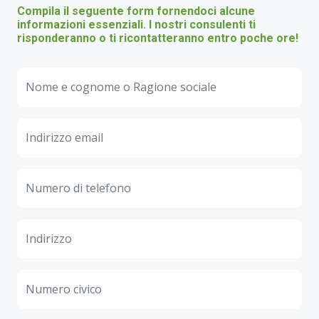
Compila il seguente form fornendoci alcune
informazioni essenziali. I nostri consulenti ti
risponderanno o ti ricontatteranno entro poche ore!