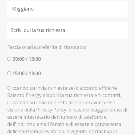
Fascia oraria preferita di ricontatto
09:00 / 13:00
15:00 / 19:00
Cliccando su invia richiesta sei d'accordo affinché
Salento Energy elabori la tua richiesta e ti contatti.
Cliccando su invia richiesta dichiari di aver preso
visione della Privacy Policy, di essere maggiorenne, di
essere intestatario del numero di telefono e
dell'indirizzo email forniti e di essere a conoscenza
delle sanzioni previste dalla vigente normativa in