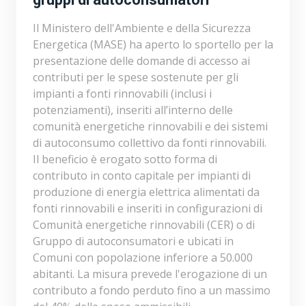
Il Ministero dell'Ambiente e della Sicurezza
Energetica (MASE) ha aperto lo sportello per la
presentazione delle domande di accesso ai
contributi per le spese sostenute per gli
impianti a fonti rinnovabili (inclusi i
potenziamenti), inseriti all’interno delle
comunità energetiche rinnovabili e dei sistemi
di autoconsumo collettivo da fonti rinnovabili.
Il beneficio è erogato sotto forma di
contributo in conto capitale per impianti di
produzione di energia elettrica alimentati da
fonti rinnovabili e inseriti in configurazioni di
Comunità energetiche rinnovabili (CER) o di
Gruppo di autoconsumatori e ubicati in
Comuni con popolazione inferiore a 50.000
abitanti. La misura prevede l'erogazione di un
contributo a fondo perduto fino a un massimo