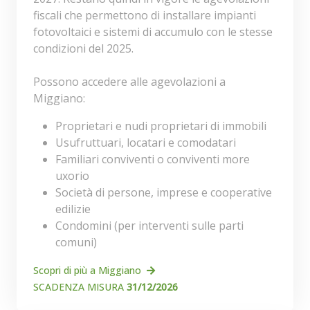
fiscali che permettono di installare impianti
fotovoltaici e sistemi di accumulo con le stesse
condizioni del 2025.
Possono accedere alle agevolazioni a
Miggiano:
Proprietari e nudi proprietari di immobili
Usufruttuari, locatari e comodatari
Familiari conviventi o conviventi more
uxorio
Società di persone, imprese e cooperative
edilizie
Condomini (per interventi sulle parti
comuni)
Scopri di più a Miggiano
SCADENZA MISURA
31/12/2026