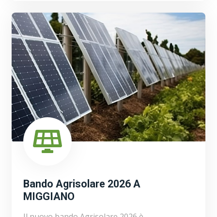
Bando Agrisolare 2026 A
MIGGIANO
Il nuovo bando Agrisolare 2026 è