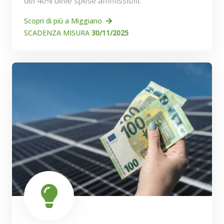
del 40% delle spese ammissibili.
Scopri di più a Miggiano
SCADENZA MISURA
30/11/2025