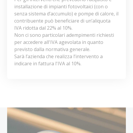
installazione di impianti fotovoltaici (con o
senza sistema d’accumulo) e pompe di calore, il
contribuente può beneficiare di un’aliquota
IVA ridotta dal 22% al 10%.
Non ci sono particolari adempimenti richiesti
per accedere all'IVA agevolata in quanto
previsto dalla normativa generale.
Sarà l’azienda che realizza l’intervento a
indicare in fattura l'IVA al 10%.