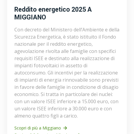
Reddito energetico 2025 A
MIGGIANO
Con decreto del Ministero dell’Ambiente e della
Sicurezza Energetica, è stato istituito il Fondo
nazionale per il reddito energetico,
agevolazione rivolta alle famiglie con specifici
requisiti ISEE e destinato alla realizzazione di
impianti fotovoltaici in assetto di
autoconsumo. Gli incentivi per la realizzazione
di impianti di energia rinnovabile sono previsti
in favore delle famiglie in condizione di disagio
economico. Si tratta in particolare dei nuclei:
con un valore ISEE inferiore a 15.000 euro, con
un valore ISEE inferiore a 30.000 euro e con
almeno quattro figli a carico.
Scopri di più a Miggiano