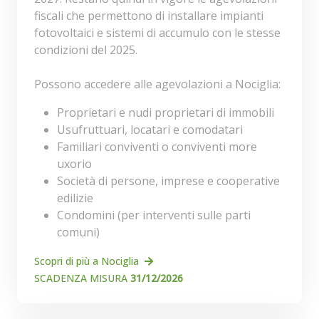
fiscali che permettono di installare impianti
fotovoltaici e sistemi di accumulo con le stesse
condizioni del 2025.
Possono accedere alle agevolazioni a Nociglia:
Proprietari e nudi proprietari di immobili
Usufruttuari, locatari e comodatari
Familiari conviventi o conviventi more
uxorio
Società di persone, imprese e cooperative
edilizie
Condomini (per interventi sulle parti
comuni)
Scopri di più a Nociglia
SCADENZA MISURA
31/12/2026