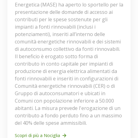
Energetica (MASE) ha aperto lo sportello per la
presentazione delle domande di accesso ai
contributi per le spese sostenute per gli
impianti a fonti rinnovabili (inclusi i
potenziamenti), inseriti all’interno delle
comunità energetiche rinnovabili e dei sistemi
di autoconsumo collettivo da fonti rinnovabili.
Il beneficio è erogato sotto forma di
contributo in conto capitale per impianti di
produzione di energia elettrica alimentati da
fonti rinnovabili e inseriti in configurazioni di
Comunità energetiche rinnovabili (CER) o di
Gruppo di autoconsumatori e ubicati in
Comuni con popolazione inferiore a 50.000
abitanti. La misura prevede l'erogazione di un
contributo a fondo perduto fino a un massimo
del 40% delle spese ammissibili.
Scopri di più a Nociglia