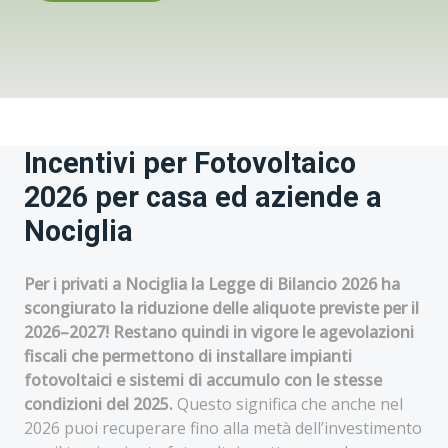
Incentivi per Fotovoltaico
2026 per casa ed aziende a
Nociglia
Per i privati a Nociglia la Legge di Bilancio 2026 ha
scongiurato la riduzione delle aliquote previste per il
2026–2027! Restano quindi in vigore le agevolazioni
fiscali che permettono di installare impianti
fotovoltaici e sistemi di accumulo con le stesse
condizioni del 2025.
Questo significa che anche nel
2026 puoi recuperare fino alla metà dell’investimento