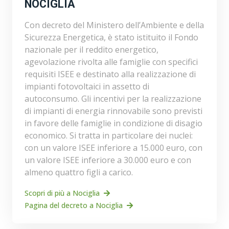
NOCIGLIA
Con decreto del Ministero dell’Ambiente e della
Sicurezza Energetica, è stato istituito il Fondo
nazionale per il reddito energetico,
agevolazione rivolta alle famiglie con specifici
requisiti ISEE e destinato alla realizzazione di
impianti fotovoltaici in assetto di
autoconsumo. Gli incentivi per la realizzazione
di impianti di energia rinnovabile sono previsti
in favore delle famiglie in condizione di disagio
economico. Si tratta in particolare dei nuclei:
con un valore ISEE inferiore a 15.000 euro, con
un valore ISEE inferiore a 30.000 euro e con
almeno quattro figli a carico.
Scopri di più a Nociglia
Pagina del decreto a Nociglia