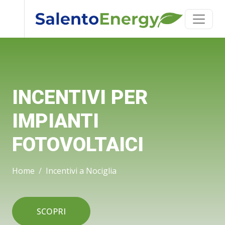
INCENTIVI PER
IMPIANTI
FOTOVOLTAICI
Home
Incentivi a Nociglia
SCOPRI