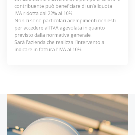
contribuente può beneficiare di un’aliquota
IVA ridotta dal 22% al 10%.
Non ci sono particolari adempimenti richiesti
per accedere all'IVA agevolata in quanto
previsto dalla normativa generale.
Sarà l’azienda che realizza l’intervento a
indicare in fattura l'IVA al 10%.