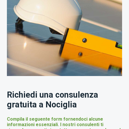
Richiedi una consulenza
gratuita a Nociglia
Compila il seguente form fornendoci alcune
informazioni essenziali. I nostri consulenti ti