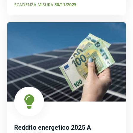
SCADENZA MISURA
30/11/2025
Reddito energetico 2025 A