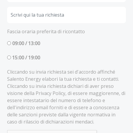
Fascia oraria preferita di ricontatto
09:00 / 13:00
15:00 / 19:00
Cliccando su invia richiesta sei d'accordo affinché
Salento Energy elabori la tua richiesta e ti contatti.
Cliccando su invia richiesta dichiari di aver preso
visione della Privacy Policy, di essere maggiorenne, di
essere intestatario del numero di telefono e
dell'indirizzo email forniti e di essere a conoscenza
delle sanzioni previste dalla vigente normativa in
caso di rilascio di dichiarazioni mendaci.