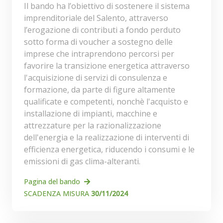
Il bando ha l’obiettivo di sostenere il sistema
imprenditoriale del Salento, attraverso
l’erogazione di contributi a fondo perduto
sotto forma di voucher a sostegno delle
imprese che intraprendono percorsi per
favorire la transizione energetica attraverso
l'acquisizione di servizi di consulenza e
formazione, da parte di figure altamente
qualificate e competenti, nonchè l'acquisto e
installazione di impianti, macchine e
attrezzature per la razionalizzazione
dell'energia e la realizzazione di interventi di
efficienza energetica, riducendo i consumi e le
emissioni di gas clima-alteranti.
Pagina del bando
SCADENZA MISURA
30/11/2024