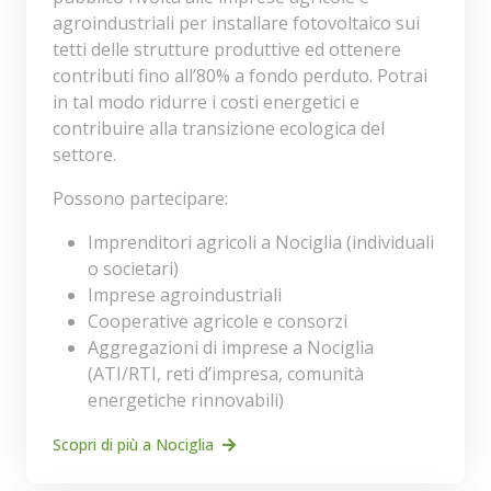
agroindustriali per installare fotovoltaico sui
tetti delle strutture produttive ed ottenere
contributi fino all’80% a fondo perduto. Potrai
in tal modo ridurre i costi energetici e
contribuire alla transizione ecologica del
settore.
Possono partecipare:
Imprenditori agricoli a Nociglia (individuali
o societari)
Imprese agroindustriali
Cooperative agricole e consorzi
Aggregazioni di imprese a Nociglia
(ATI/RTI, reti d’impresa, comunità
energetiche rinnovabili)
Scopri di più a Nociglia