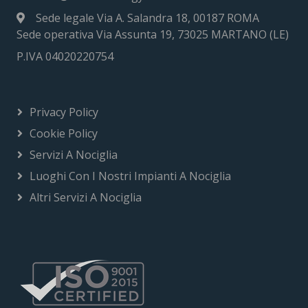
Sede legale Via A. Salandra 18, 00187 ROMA
Sede operativa Via Assunta 19, 73025 MARTANO (LE)
P.IVA 04020220754
Privacy Policy
Cookie Policy
Servizi A Nociglia
Luoghi Con I Nostri Impianti A Nociglia
Altri Servizi A Nociglia