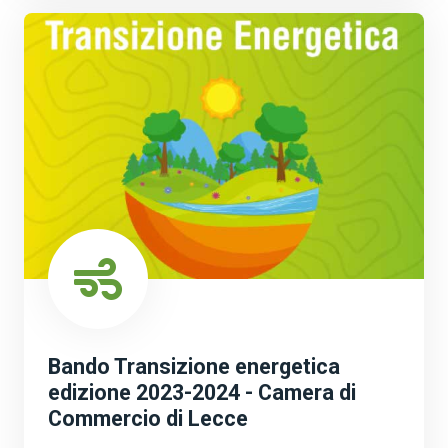
Bando Transizione energetica
edizione 2023-2024 - Camera di
Commercio di Lecce