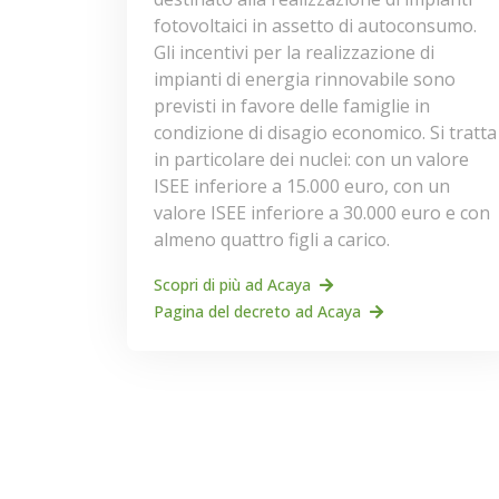
fotovoltaici in assetto di autoconsumo.
Gli incentivi per la realizzazione di
impianti di energia rinnovabile sono
previsti in favore delle famiglie in
condizione di disagio economico. Si tratta
in particolare dei nuclei: con un valore
ISEE inferiore a 15.000 euro, con un
valore ISEE inferiore a 30.000 euro e con
almeno quattro figli a carico.
Scopri di più ad Acaya
Pagina del decreto ad Acaya