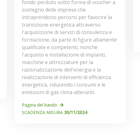
fondo perduto sotto forma di voucher a
sostegno delle imprese che
intraprendono percorsi per favorire la
transizione energetica attraverso
l'acquisizione di servizi di consulenza e
formazione, da parte di figure altamente
qualificate e competenti, nonchè
l'acquisto e installazione di impianti,
macchine e attrezzature per la
razionalizzazione dell'energia e la
realizzazione di interventi di efficienza
energetica, riducendo i consumi e le
emissioni di gas clima-alteranti.
Pagina del bando
SCADENZA MISURA
30/11/2024