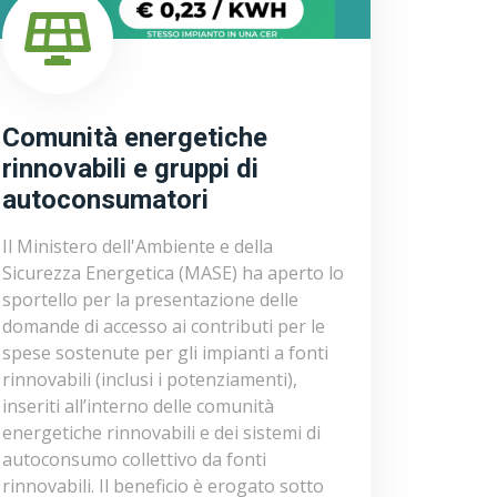
Comunità energetiche
rinnovabili e gruppi di
autoconsumatori
Il Ministero dell'Ambiente e della
Sicurezza Energetica (MASE) ha aperto lo
sportello per la presentazione delle
domande di accesso ai contributi per le
spese sostenute per gli impianti a fonti
rinnovabili (inclusi i potenziamenti),
inseriti all’interno delle comunità
energetiche rinnovabili e dei sistemi di
autoconsumo collettivo da fonti
rinnovabili. Il beneficio è erogato sotto