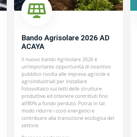
Bando Agrisolare 2026 AD
ACAYA
Il nuovo bando Agrisolare 2026 è
un’importante opportunità di incentivo
pubblico rivolta alle imprese agricole e
agroindustriali per installare
fotovoltaico sui tetti delle strutture
produttive ed ottenere contributi fino
all’80% a fondo perduto. Potrai in tal
modo ridurre i costi energetici e
contribuire alla transizione ecologica del
settore.