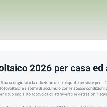
voltaico 2026 per casa ed
026 ha scongiurato la riduzione delle aliquote previste per il
 fotovoltaici e sistemi di accumulo con le stesse condizioni 
r il tuo impianto fotovoltaico attraverso le detrazioni fiscal