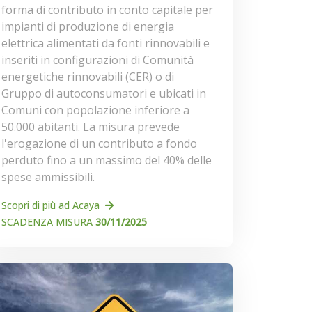
forma di contributo in conto capitale per
impianti di produzione di energia
elettrica alimentati da fonti rinnovabili e
inseriti in configurazioni di Comunità
energetiche rinnovabili (CER) o di
Gruppo di autoconsumatori e ubicati in
Comuni con popolazione inferiore a
50.000 abitanti. La misura prevede
l'erogazione di un contributo a fondo
perduto fino a un massimo del 40% delle
spese ammissibili.
Scopri di più ad Acaya
SCADENZA MISURA
30/11/2025