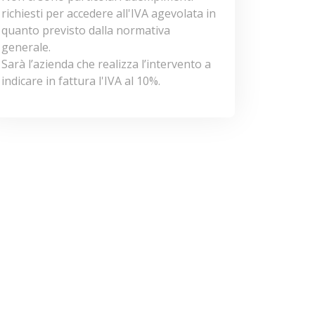
richiesti per accedere all'IVA agevolata in
quanto previsto dalla normativa
generale.
Sarà l’azienda che realizza l’intervento a
indicare in fattura l'IVA al 10%.