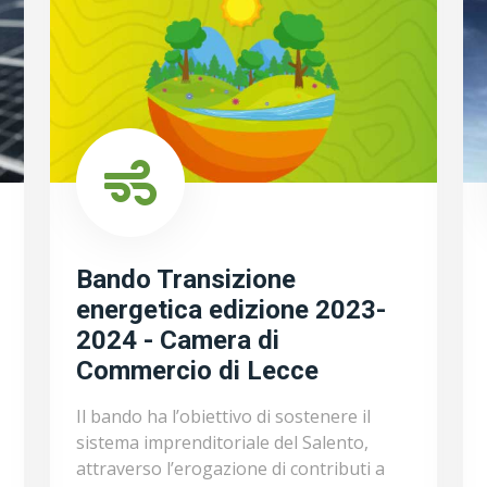
Bando Transizione
energetica edizione 2023-
2024 - Camera di
Commercio di Lecce
Il bando ha l’obiettivo di sostenere il
sistema imprenditoriale del Salento,
attraverso l’erogazione di contributi a