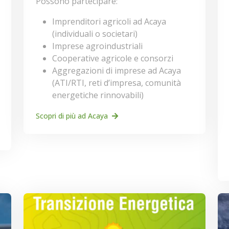
Possono partecipare:
Imprenditori agricoli ad Acaya
(individuali o societari)
Imprese agroindustriali
Cooperative agricole e consorzi
Aggregazioni di imprese ad Acaya
(ATI/RTI, reti d’impresa, comunità
energetiche rinnovabili)
Scopri di più ad Acaya