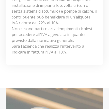
installazione di impianti fotovoltaici (con o
senza sistema d’accumulo) e pompe di calore, il
contribuente può beneficiare di un’aliquota
IVA ridotta dal 22% al 10%.
Non ci sono particolari adempimenti richiesti
per accedere all'IVA agevolata in quanto
previsto dalla normativa generale.
Sarà l’azienda che realizza l’intervento a
indicare in fattura l'IVA al 10%.