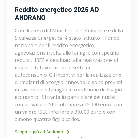
Reddito energetico 2025 AD
ANDRANO
Con decreto del Ministero dell’Ambiente e della
Sicurezza Energetica, è stato istituito il Fondo
nazionale per il reddito energetico,
agevolazione rivolta alle famiglie con specifici
requisiti ISEE e destinato alla realizzazione di
impianti fotovoltaici in assetto di
autoconsumo. Gli incentivi per la realizzazione
di impianti di energia rinnovabile sono previsti
in favore delle famiglie in condizione di disagio
economico. Si tratta in particolare dei nuclei:
con un valore ISEE inferiore a 15.000 euro, con
un valore ISEE inferiore a 30.000 euro e con
almeno quattro figli a carico.
Scopri di più ad Andrano