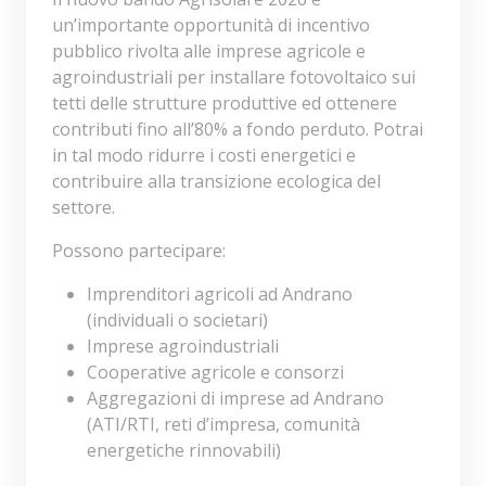
un’importante opportunità di incentivo
pubblico rivolta alle imprese agricole e
agroindustriali per installare fotovoltaico sui
tetti delle strutture produttive ed ottenere
contributi fino all’80% a fondo perduto. Potrai
in tal modo ridurre i costi energetici e
contribuire alla transizione ecologica del
settore.
Possono partecipare:
Imprenditori agricoli ad Andrano
(individuali o societari)
Imprese agroindustriali
Cooperative agricole e consorzi
Aggregazioni di imprese ad Andrano
(ATI/RTI, reti d’impresa, comunità
energetiche rinnovabili)