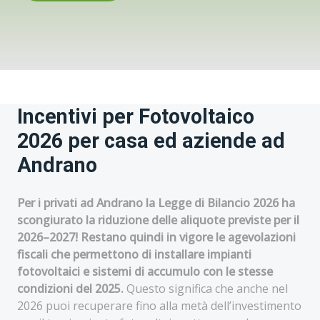
Incentivi per Fotovoltaico
2026 per casa ed aziende ad
Andrano
Per i privati ad Andrano la Legge di Bilancio 2026 ha
scongiurato la riduzione delle aliquote previste per il
2026–2027! Restano quindi in vigore le agevolazioni
fiscali che permettono di installare impianti
fotovoltaici e sistemi di accumulo con le stesse
condizioni del 2025.
Questo significa che anche nel
2026 puoi recuperare fino alla metà dell’investimento