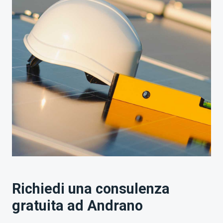
Richiedi una consulenza
gratuita ad Andrano