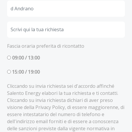
Fascia oraria preferita di ricontatto
09:00 / 13:00
15:00 / 19:00
Cliccando su invia richiesta sei d'accordo affinché
Salento Energy elabori la tua richiesta e ti contatti.
Cliccando su invia richiesta dichiari di aver preso
visione della Privacy Policy, di essere maggiorenne, di
essere intestatario del numero di telefono e
dell'indirizzo email forniti e di essere a conoscenza
delle sanzioni previste dalla vigente normativa in