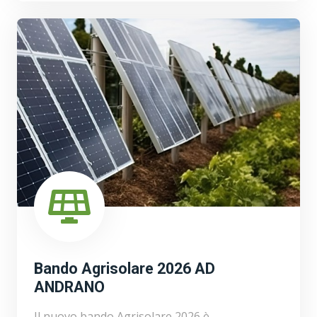
Bando Agrisolare 2026 AD
ANDRANO
Il nuovo bando Agrisolare 2026 è