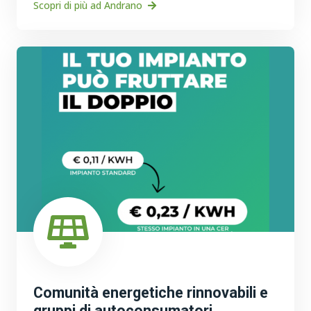
Scopri di più ad Andrano
Comunità energetiche rinnovabili e
gruppi di autoconsumatori