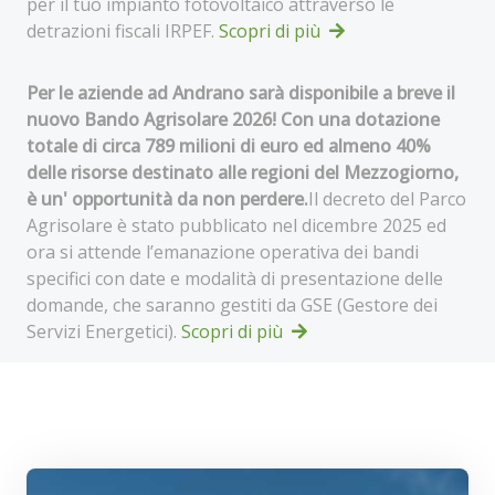
per il tuo impianto fotovoltaico attraverso le
detrazioni fiscali IRPEF.
Scopri di più
Per le aziende ad Andrano sarà disponibile a breve il
nuovo Bando Agrisolare 2026! Con una dotazione
totale di circa 789 milioni di euro ed almeno 40%
delle risorse destinato alle regioni del Mezzogiorno,
è un' opportunità da non perdere.
Il decreto del Parco
Agrisolare è stato pubblicato nel dicembre 2025 ed
ora si attende l’emanazione operativa dei bandi
specifici con date e modalità di presentazione delle
domande, che saranno gestiti da GSE (Gestore dei
Servizi Energetici).
Scopri di più