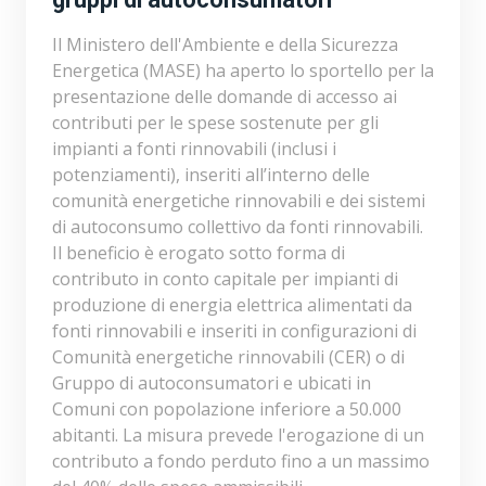
Il Ministero dell'Ambiente e della Sicurezza
Energetica (MASE) ha aperto lo sportello per la
presentazione delle domande di accesso ai
contributi per le spese sostenute per gli
impianti a fonti rinnovabili (inclusi i
potenziamenti), inseriti all’interno delle
comunità energetiche rinnovabili e dei sistemi
di autoconsumo collettivo da fonti rinnovabili.
Il beneficio è erogato sotto forma di
contributo in conto capitale per impianti di
produzione di energia elettrica alimentati da
fonti rinnovabili e inseriti in configurazioni di
Comunità energetiche rinnovabili (CER) o di
Gruppo di autoconsumatori e ubicati in
Comuni con popolazione inferiore a 50.000
abitanti. La misura prevede l'erogazione di un
contributo a fondo perduto fino a un massimo