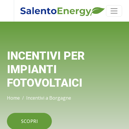
INCENTIVI PER
IMPIANTI
FOTOVOLTAICI
Home
Incentivi a Borgagne
SCOPRI