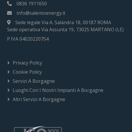
0836 1911650
info@salentoenergy.it
Sede legale Via A. Salandra 18, 00187 ROMA
Sede operativa Via Assunta 19, 73025 MARTANO (LE)
P.IVA 04020220754
Privacy Policy
Cookie Policy
Servizi A Borgagne
Luoghi Con I Nostri Impianti A Borgagne
Altri Servizi A Borgagne