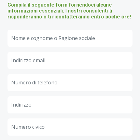
Compila il seguente form fornendoci alcune
informazioni essenziali. I nostri consulenti ti
risponderanno o ti ricontatteranno entro poche ore!