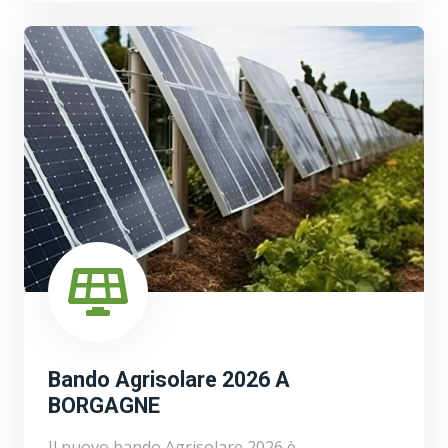
Bando Agrisolare 2026 A
BORGAGNE
Il nuovo bando Agrisolare 2026 è