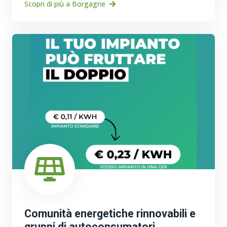
Scopri di più a Borgagne
Comunità energetiche rinnovabili e
gruppi di autoconsumatori