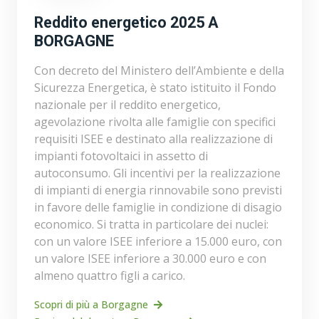
Reddito energetico 2025 A
BORGAGNE
Con decreto del Ministero dell’Ambiente e della
Sicurezza Energetica, è stato istituito il Fondo
nazionale per il reddito energetico,
agevolazione rivolta alle famiglie con specifici
requisiti ISEE e destinato alla realizzazione di
impianti fotovoltaici in assetto di
autoconsumo. Gli incentivi per la realizzazione
di impianti di energia rinnovabile sono previsti
in favore delle famiglie in condizione di disagio
economico. Si tratta in particolare dei nuclei:
con un valore ISEE inferiore a 15.000 euro, con
un valore ISEE inferiore a 30.000 euro e con
almeno quattro figli a carico.
Scopri di più a Borgagne