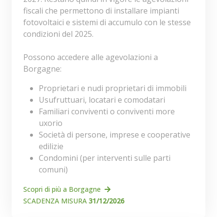
fiscali che permettono di installare impianti
fotovoltaici e sistemi di accumulo con le stesse
condizioni del 2025.
Possono accedere alle agevolazioni a
Borgagne:
Proprietari e nudi proprietari di immobili
Usufruttuari, locatari e comodatari
Familiari conviventi o conviventi more
uxorio
Società di persone, imprese e cooperative
edilizie
Condomini (per interventi sulle parti
comuni)
Scopri di più a Borgagne
SCADENZA MISURA
31/12/2026