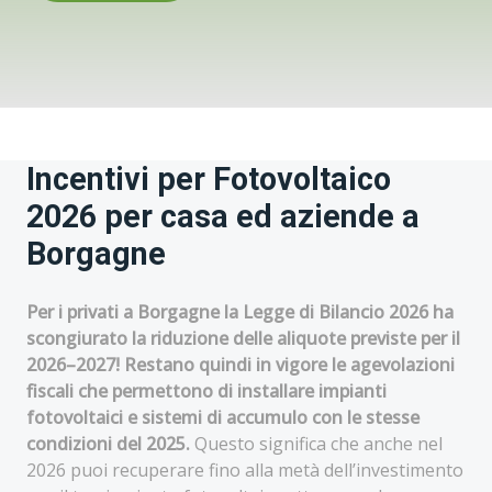
Incentivi per Fotovoltaico
2026 per casa ed aziende a
Borgagne
Per i privati a Borgagne la Legge di Bilancio 2026 ha
scongiurato la riduzione delle aliquote previste per il
2026–2027! Restano quindi in vigore le agevolazioni
fiscali che permettono di installare impianti
fotovoltaici e sistemi di accumulo con le stesse
condizioni del 2025.
Questo significa che anche nel
2026 puoi recuperare fino alla metà dell’investimento