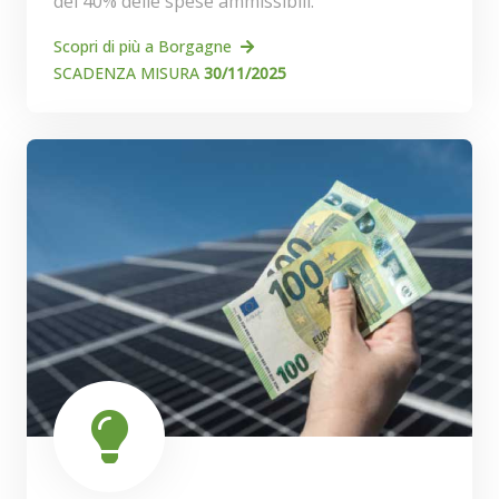
del 40% delle spese ammissibili.
Scopri di più a Borgagne
SCADENZA MISURA
30/11/2025