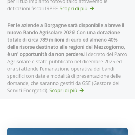
per il tuo impianto fotovoltaico attraverso le
detrazioni fiscali IRPEF.
Scopri di più
Per le aziende a Borgagne sarà disponibile a breve il
nuovo Bando Agrisolare 2026! Con una dotazione
totale di circa 789 milioni di euro ed almeno 40%
delle risorse destinato alle regioni del Mezzogiorno,
è un' opportunità da non perdere.
Il decreto del Parco
Agrisolare è stato pubblicato nel dicembre 2025 ed
ora si attende l’emanazione operativa dei bandi
specifici con date e modalità di presentazione delle
domande, che saranno gestiti da GSE (Gestore dei
Servizi Energetici).
Scopri di più