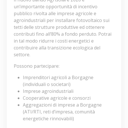
un’importante opportunità di incentivo
pubblico rivolta alle imprese agricole e
agroindustriali per installare fotovoltaico sui
tetti delle strutture produttive ed ottenere
contributi fino all’80% a fondo perduto. Potrai
in tal modo ridurre i costi energetici e
contribuire alla transizione ecologica del
settore.
Possono partecipare:
Imprenditori agricoli a Borgagne
(individuali o societari)
Imprese agroindustriali
Cooperative agricole e consorzi
Aggregazioni di imprese a Borgagne
(ATI/RTI, reti d’impresa, comunità
energetiche rinnovabili)