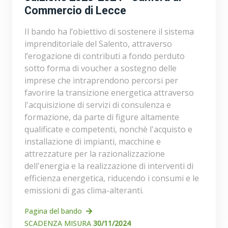
Commercio di Lecce
Il bando ha l’obiettivo di sostenere il sistema
imprenditoriale del Salento, attraverso
l’erogazione di contributi a fondo perduto
sotto forma di voucher a sostegno delle
imprese che intraprendono percorsi per
favorire la transizione energetica attraverso
l'acquisizione di servizi di consulenza e
formazione, da parte di figure altamente
qualificate e competenti, nonchè l'acquisto e
installazione di impianti, macchine e
attrezzature per la razionalizzazione
dell'energia e la realizzazione di interventi di
efficienza energetica, riducendo i consumi e le
emissioni di gas clima-alteranti.
Pagina del bando
SCADENZA MISURA
30/11/2024