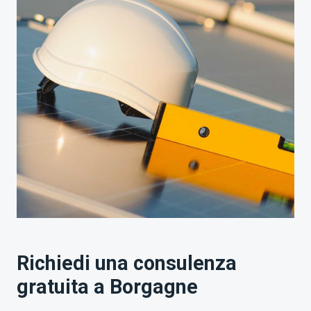
Richiedi una consulenza
gratuita a Borgagne