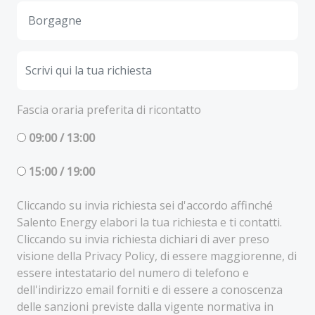
Fascia oraria preferita di ricontatto
09:00 / 13:00
15:00 / 19:00
Cliccando su invia richiesta sei d'accordo affinché
Salento Energy elabori la tua richiesta e ti contatti.
Cliccando su invia richiesta dichiari di aver preso
visione della Privacy Policy, di essere maggiorenne, di
essere intestatario del numero di telefono e
dell'indirizzo email forniti e di essere a conoscenza
delle sanzioni previste dalla vigente normativa in