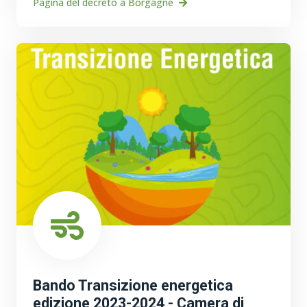
Pagina del decreto a Borgagne
Bando Transizione energetica
edizione 2023-2024 - Camera di