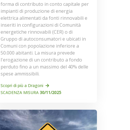
forma di contributo in conto capitale per
impianti di produzione di energia
elettrica alimentati da fonti rinnovabili e
inseriti in configurazioni di Comunità
energetiche rinnovabili (CER) o di
Gruppo di autoconsumatori e ubicati in
Comuni con popolazione inferiore a
50.000 abitanti. La misura prevede
l'erogazione di un contributo a fondo
perduto fino a un massimo del 40% delle
spese ammissibili.
Scopri di più a Dragoni
SCADENZA MISURA
30/11/2025