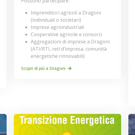
Possono partecipare:
Imprenditori agricoli a Dragoni
(individuali o societari)
Imprese agroindustriali
Cooperative agricole e consorzi
Aggregazioni di imprese a Dragoni
(ATI/RTI, reti d’impresa, comunità
energetiche rinnovabili)
Scopri di più a Dragoni