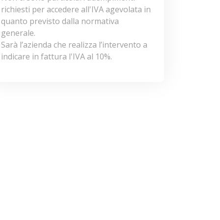
richiesti per accedere all'IVA agevolata in
quanto previsto dalla normativa
generale.
Sarà l’azienda che realizza l’intervento a
indicare in fattura l'IVA al 10%.