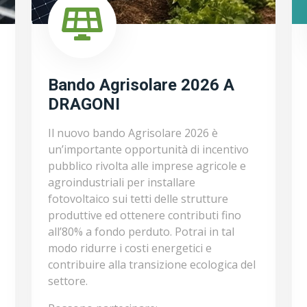
Bando Agrisolare 2026 A
DRAGONI
Il nuovo bando Agrisolare 2026 è
un’importante opportunità di incentivo
pubblico rivolta alle imprese agricole e
agroindustriali per installare
fotovoltaico sui tetti delle strutture
produttive ed ottenere contributi fino
all’80% a fondo perduto. Potrai in tal
modo ridurre i costi energetici e
contribuire alla transizione ecologica del
settore.