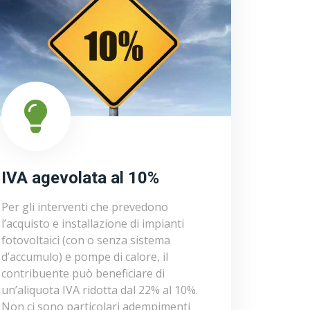
IVA agevolata al 10%
Per gli interventi che prevedono
l’acquisto e installazione di impianti
fotovoltaici (con o senza sistema
d’accumulo) e pompe di calore, il
contribuente può beneficiare di
un’aliquota IVA ridotta dal 22% al 10%.
Non ci sono particolari adempimenti