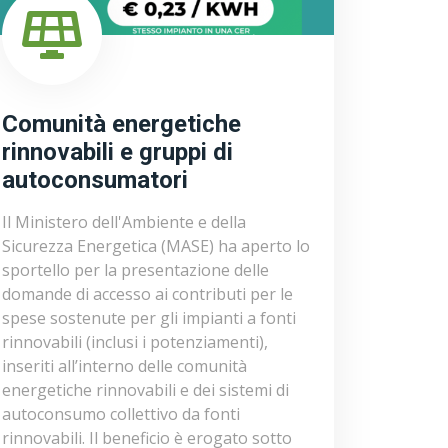
Comunità energetiche
rinnovabili e gruppi di
autoconsumatori
Il Ministero dell'Ambiente e della
Sicurezza Energetica (MASE) ha aperto lo
sportello per la presentazione delle
domande di accesso ai contributi per le
spese sostenute per gli impianti a fonti
rinnovabili (inclusi i potenziamenti),
inseriti all’interno delle comunità
energetiche rinnovabili e dei sistemi di
autoconsumo collettivo da fonti
rinnovabili. Il beneficio è erogato sotto