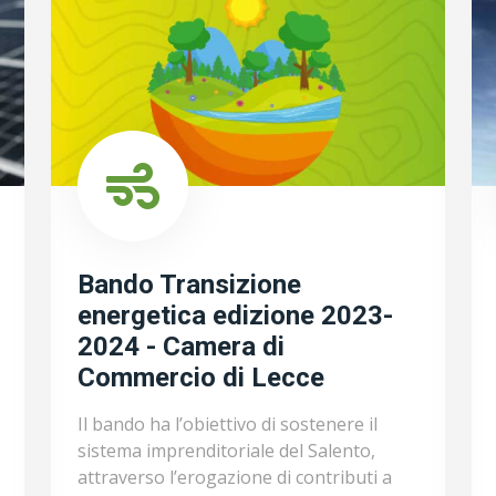
Bando Transizione
energetica edizione 2023-
2024 - Camera di
Commercio di Lecce
Il bando ha l’obiettivo di sostenere il
sistema imprenditoriale del Salento,
attraverso l’erogazione di contributi a