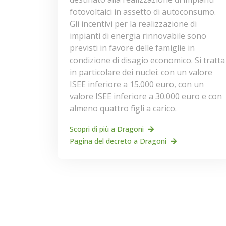
fotovoltaici in assetto di autoconsumo.
Gli incentivi per la realizzazione di
impianti di energia rinnovabile sono
previsti in favore delle famiglie in
condizione di disagio economico. Si tratta
in particolare dei nuclei: con un valore
ISEE inferiore a 15.000 euro, con un
valore ISEE inferiore a 30.000 euro e con
almeno quattro figli a carico.
Scopri di più a Dragoni
Pagina del decreto a Dragoni