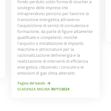
fondo perduto sotto forma di voucher a
sostegno delle imprese che
intraprendono percorsi per favorire la
transizione energetica attraverso
l'acquisizione di servizi di consulenza e
formazione, da parte di figure altamente
qualificate e competenti, nonchè
l'acquisto e installazione di impianti,
macchine e attrezzature per la
razionalizzazione dell'energia e la
realizzazione di interventi di efficienza
energetica, riducendo i consumi e le
emissioni di gas clima-alteranti.
Pagina del bando
SCADENZA MISURA
30/11/2024