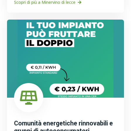
Scopri di più a Minervino di lecce
Comunità energetiche rinnovabili e
gruppi di autoconsumatori