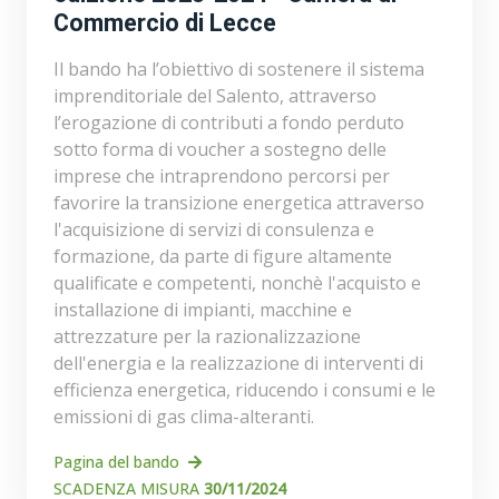
Commercio di Lecce
Il bando ha l’obiettivo di sostenere il sistema
imprenditoriale del Salento, attraverso
l’erogazione di contributi a fondo perduto
sotto forma di voucher a sostegno delle
imprese che intraprendono percorsi per
favorire la transizione energetica attraverso
l'acquisizione di servizi di consulenza e
formazione, da parte di figure altamente
qualificate e competenti, nonchè l'acquisto e
installazione di impianti, macchine e
attrezzature per la razionalizzazione
dell'energia e la realizzazione di interventi di
efficienza energetica, riducendo i consumi e le
emissioni di gas clima-alteranti.
Pagina del bando
SCADENZA MISURA
30/11/2024