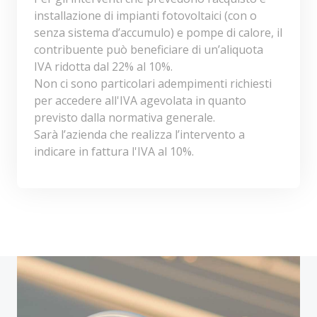
installazione di impianti fotovoltaici (con o
senza sistema d’accumulo) e pompe di calore, il
contribuente può beneficiare di un’aliquota
IVA ridotta dal 22% al 10%.
Non ci sono particolari adempimenti richiesti
per accedere all'IVA agevolata in quanto
previsto dalla normativa generale.
Sarà l’azienda che realizza l’intervento a
indicare in fattura l'IVA al 10%.