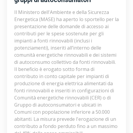
Il Ministero dell'Ambiente e della Sicurezza
Energetica (MASE) ha aperto lo sportello per la
presentazione delle domande di accesso ai
contributi per le spese sostenute per gli
impianti a fonti rinnovabili (inclusi i
potenziamenti), inseriti all’interno delle
comunità energetiche rinnovabili e dei sistemi
di autoconsumo collettivo da fonti rinnovabili.
Il beneficio è erogato sotto forma di
contributo in conto capitale per impianti di
produzione di energia elettrica alimentati da
fonti rinnovabili e inseriti in configurazioni di
Comunità energetiche rinnovabili (CER) o di
Gruppo di autoconsumatori e ubicati in
Comuni con popolazione inferiore a 50.000
abitanti. La misura prevede l'erogazione di un
contributo a fondo perduto fino a un massimo