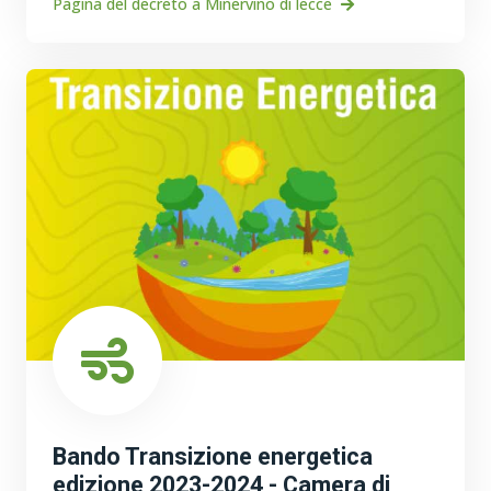
Pagina del decreto a Minervino di lecce
Bando Transizione energetica
edizione 2023-2024 - Camera di