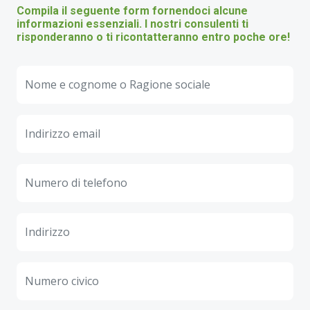
Compila il seguente form fornendoci alcune
informazioni essenziali. I nostri consulenti ti
risponderanno o ti ricontatteranno entro poche ore!