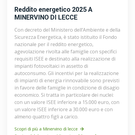
Reddito energetico 2025 A
MINERVINO DI LECCE
Con decreto del Ministero dell’Ambiente e della
Sicurezza Energetica, è stato istituito il Fondo
nazionale per il reddito energetico,
agevolazione rivolta alle famiglie con specifici
requisiti ISEE e destinato alla realizzazione di
impianti fotovoltaici in assetto di
autoconsumo. Gli incentivi per la realizzazione
di impianti di energia rinnovabile sono previsti
in favore delle famiglie in condizione di disagio
economico. Si tratta in particolare dei nuclei:
con un valore ISEE inferiore a 15.000 euro, con
un valore ISEE inferiore a 30.000 euro e con
almeno quattro figli a carico.
Scopri di più a Minervino di lecce