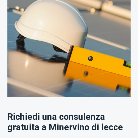
Richiedi una consulenza
gratuita a Minervino di lecce