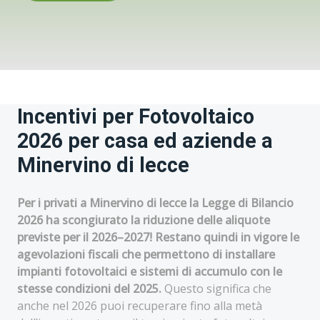
Incentivi per Fotovoltaico
2026 per casa ed aziende a
Minervino di lecce
Per i privati a Minervino di lecce la Legge di Bilancio
2026 ha scongiurato la riduzione delle aliquote
previste per il 2026–2027! Restano quindi in vigore le
agevolazioni fiscali che permettono di installare
impianti fotovoltaici e sistemi di accumulo con le
stesse condizioni del 2025.
Questo significa che
anche nel 2026 puoi recuperare fino alla metà