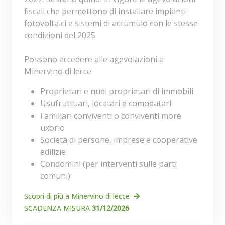
fiscali che permettono di installare impianti
fotovoltaici e sistemi di accumulo con le stesse
condizioni del 2025.
Possono accedere alle agevolazioni a
Minervino di lecce:
Proprietari e nudi proprietari di immobili
Usufruttuari, locatari e comodatari
Familiari conviventi o conviventi more
uxorio
Società di persone, imprese e cooperative
edilizie
Condomini (per interventi sulle parti
comuni)
Scopri di più a Minervino di lecce
SCADENZA MISURA
31/12/2026