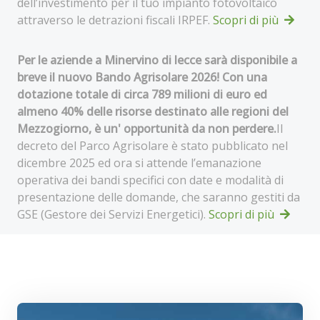
dell’investimento per il tuo impianto fotovoltaico
attraverso le detrazioni fiscali IRPEF.
Scopri di più
Per le aziende a Minervino di lecce sarà disponibile a
breve il nuovo Bando Agrisolare 2026! Con una
dotazione totale di circa 789 milioni di euro ed
almeno 40% delle risorse destinato alle regioni del
Mezzogiorno, è un' opportunità da non perdere.
Il
decreto del Parco Agrisolare è stato pubblicato nel
dicembre 2025 ed ora si attende l’emanazione
operativa dei bandi specifici con date e modalità di
presentazione delle domande, che saranno gestiti da
GSE (Gestore dei Servizi Energetici).
Scopri di più