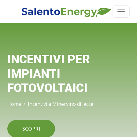
INCENTIVI PER
IMPIANTI
FOTOVOLTAICI
Home
Incentivi a Minervino di lecce
SCOPRI