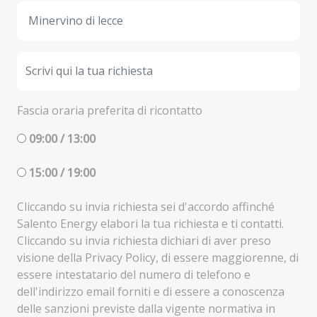
Fascia oraria preferita di ricontatto
09:00 / 13:00
15:00 / 19:00
Cliccando su invia richiesta sei d'accordo affinché
Salento Energy elabori la tua richiesta e ti contatti.
Cliccando su invia richiesta dichiari di aver preso
visione della Privacy Policy, di essere maggiorenne, di
essere intestatario del numero di telefono e
dell'indirizzo email forniti e di essere a conoscenza
delle sanzioni previste dalla vigente normativa in