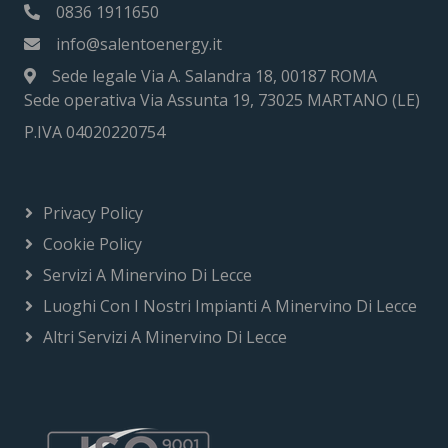
0836 1911650
info@salentoenergy.it
Sede legale Via A. Salandra 18, 00187 ROMA
Sede operativa Via Assunta 19, 73025 MARTANO (LE)
P.IVA 04020220754
Privacy Policy
Cookie Policy
Servizi A Minervino Di Lecce
Luoghi Con I Nostri Impianti A Minervino Di Lecce
Altri Servizi A Minervino Di Lecce