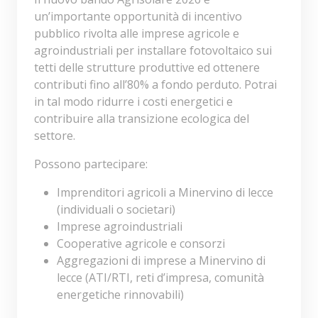
un’importante opportunità di incentivo
pubblico rivolta alle imprese agricole e
agroindustriali per installare fotovoltaico sui
tetti delle strutture produttive ed ottenere
contributi fino all’80% a fondo perduto. Potrai
in tal modo ridurre i costi energetici e
contribuire alla transizione ecologica del
settore.
Possono partecipare:
Imprenditori agricoli a Minervino di lecce
(individuali o societari)
Imprese agroindustriali
Cooperative agricole e consorzi
Aggregazioni di imprese a Minervino di
lecce (ATI/RTI, reti d’impresa, comunità
energetiche rinnovabili)