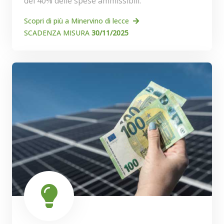
del 40% delle spese ammissibili.
Scopri di più a Minervino di lecce
SCADENZA MISURA
30/11/2025