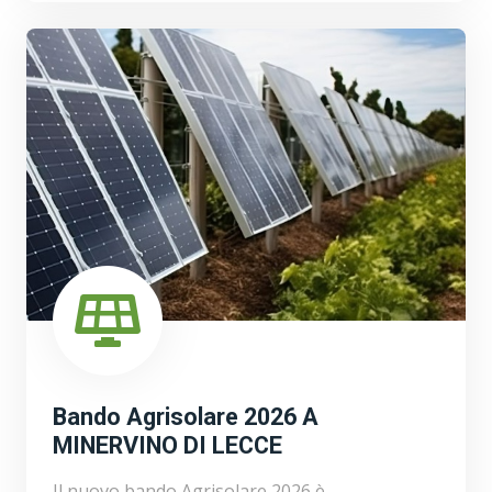
Bando Agrisolare 2026 A
MINERVINO DI LECCE
Il nuovo bando Agrisolare 2026 è