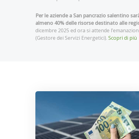
Per le aziende a San pancrazio salentino sar
almeno 40% delle risorse destinato alle reg
dicembre 2025 ed ora si attende l’emanazione
(Gestore dei Servizi Energetici).
Scopri di più