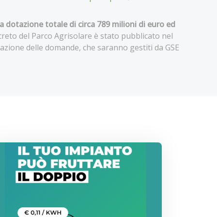
 dotazione totale di circa 789 milioni di euro ed
ecreto del Parco Agrisolare è stato pubblicato nel
ntazione delle domande, che saranno gestiti da GSE