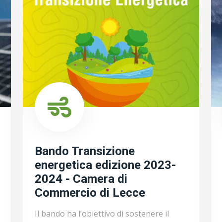
Bando Transizione
energetica edizione 2023-
2024 - Camera di
Commercio di Lecce
Il bando ha l’obiettivo di sostenere il