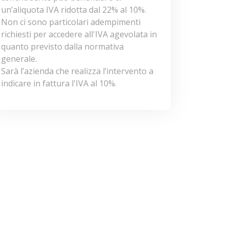
un’aliquota IVA ridotta dal 22% al 10%.
Non ci sono particolari adempimenti
richiesti per accedere all'IVA agevolata in
quanto previsto dalla normativa
generale.
Sarà l’azienda che realizza l’intervento a
indicare in fattura l'IVA al 10%.