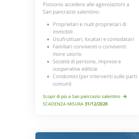
Possono accedere alle agevolazioni a
San pancrazio salentino:
Proprietari e nudi proprietari di
immobili
Usufruttuari, locatari e comodatari
Familiari conviventi o conviventi
more uxorio
Società di persone, imprese e
cooperative edilizie
Condomini (per interventi sulle parti
comuni)
Scopri di più a San pancrazio salentino
SCADENZA MISURA
31/12/2026