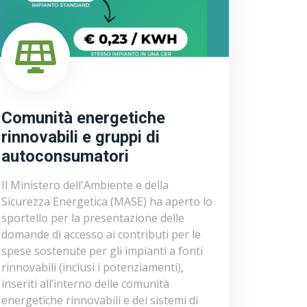
Comunità energetiche
rinnovabili e gruppi di
autoconsumatori
Il Ministero dell'Ambiente e della
Sicurezza Energetica (MASE) ha aperto lo
sportello per la presentazione delle
domande di accesso ai contributi per le
spese sostenute per gli impianti a fonti
rinnovabili (inclusi i potenziamenti),
inseriti all’interno delle comunità
energetiche rinnovabili e dei sistemi di