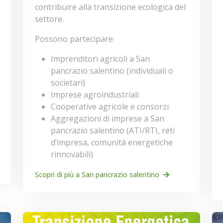
contribuire alla transizione ecologica del
settore.
Possono partecipare:
Imprenditori agricoli a San
pancrazio salentino (individuali o
societari)
Imprese agroindustriali
Cooperative agricole e consorzi
Aggregazioni di imprese a San
pancrazio salentino (ATI/RTI, reti
d’impresa, comunità energetiche
rinnovabili)
Scopri di più a San pancrazio salentino