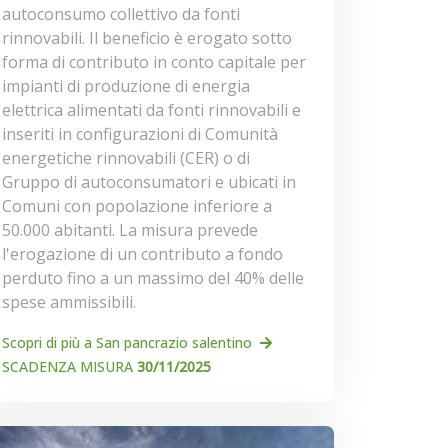
autoconsumo collettivo da fonti
rinnovabili. Il beneficio è erogato sotto
forma di contributo in conto capitale per
impianti di produzione di energia
elettrica alimentati da fonti rinnovabili e
inseriti in configurazioni di Comunità
energetiche rinnovabili (CER) o di
Gruppo di autoconsumatori e ubicati in
Comuni con popolazione inferiore a
50.000 abitanti. La misura prevede
l'erogazione di un contributo a fondo
perduto fino a un massimo del 40% delle
spese ammissibili.
Scopri di più a San pancrazio salentino
SCADENZA MISURA
30/11/2025