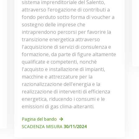
sistema imprenditoriale del Salento,
attraverso l’erogazione di contributi a
fondo perduto sotto forma di voucher a
sostegno delle imprese che
intraprendono percorsi per favorire la
transizione energetica attraverso
l'acquisizione di servizi di consulenza e
formazione, da parte di figure altamente
qualificate e competenti, nonchè
l'acquisto e installazione di impianti,
macchine e attrezzature per la
razionalizzazione dell'energia e la
realizzazione di interventi di efficienza
energetica, riducendo i consumi e le
emissioni di gas clima-alteranti.
Pagina del bando
SCADENZA MISURA
30/11/2024