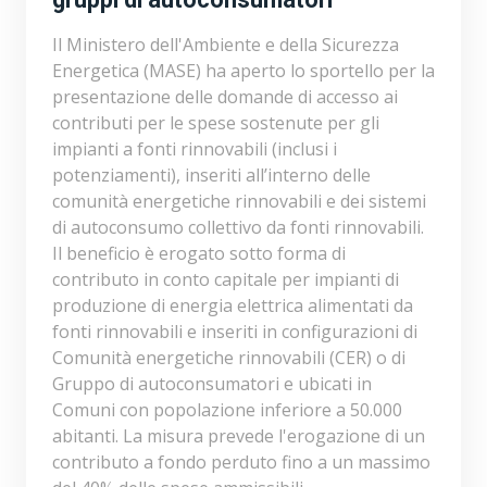
Il Ministero dell'Ambiente e della Sicurezza
Energetica (MASE) ha aperto lo sportello per la
presentazione delle domande di accesso ai
contributi per le spese sostenute per gli
impianti a fonti rinnovabili (inclusi i
potenziamenti), inseriti all’interno delle
comunità energetiche rinnovabili e dei sistemi
di autoconsumo collettivo da fonti rinnovabili.
Il beneficio è erogato sotto forma di
contributo in conto capitale per impianti di
produzione di energia elettrica alimentati da
fonti rinnovabili e inseriti in configurazioni di
Comunità energetiche rinnovabili (CER) o di
Gruppo di autoconsumatori e ubicati in
Comuni con popolazione inferiore a 50.000
abitanti. La misura prevede l'erogazione di un
contributo a fondo perduto fino a un massimo