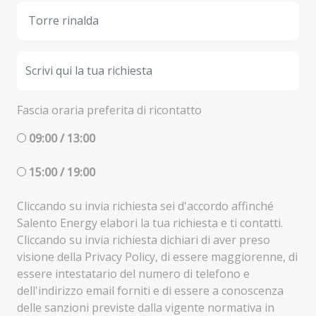
Fascia oraria preferita di ricontatto
09:00 / 13:00
15:00 / 19:00
Cliccando su invia richiesta sei d'accordo affinché
Salento Energy elabori la tua richiesta e ti contatti.
Cliccando su invia richiesta dichiari di aver preso
visione della Privacy Policy, di essere maggiorenne, di
essere intestatario del numero di telefono e
dell'indirizzo email forniti e di essere a conoscenza
delle sanzioni previste dalla vigente normativa in