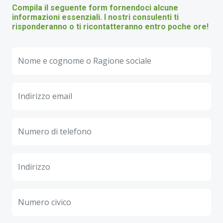
Compila il seguente form fornendoci alcune
informazioni essenziali. I nostri consulenti ti
risponderanno o ti ricontatteranno entro poche ore!