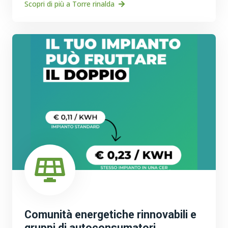
Scopri di più a Torre rinalda
Comunità energetiche rinnovabili e
gruppi di autoconsumatori