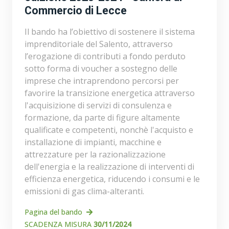
Commercio di Lecce
Il bando ha l’obiettivo di sostenere il sistema
imprenditoriale del Salento, attraverso
l’erogazione di contributi a fondo perduto
sotto forma di voucher a sostegno delle
imprese che intraprendono percorsi per
favorire la transizione energetica attraverso
l'acquisizione di servizi di consulenza e
formazione, da parte di figure altamente
qualificate e competenti, nonchè l'acquisto e
installazione di impianti, macchine e
attrezzature per la razionalizzazione
dell'energia e la realizzazione di interventi di
efficienza energetica, riducendo i consumi e le
emissioni di gas clima-alteranti.
Pagina del bando
SCADENZA MISURA
30/11/2024