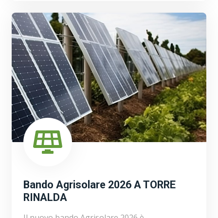
Bando Agrisolare 2026 A TORRE
RINALDA
Il nuovo bando Agrisolare 2026 è