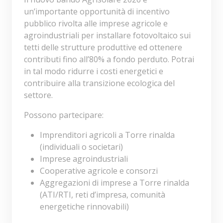
un’importante opportunità di incentivo
pubblico rivolta alle imprese agricole e
agroindustriali per installare fotovoltaico sui
tetti delle strutture produttive ed ottenere
contributi fino all’80% a fondo perduto. Potrai
in tal modo ridurre i costi energetici e
contribuire alla transizione ecologica del
settore.
Possono partecipare:
Imprenditori agricoli a Torre rinalda
(individuali o societari)
Imprese agroindustriali
Cooperative agricole e consorzi
Aggregazioni di imprese a Torre rinalda
(ATI/RTI, reti d’impresa, comunità
energetiche rinnovabili)