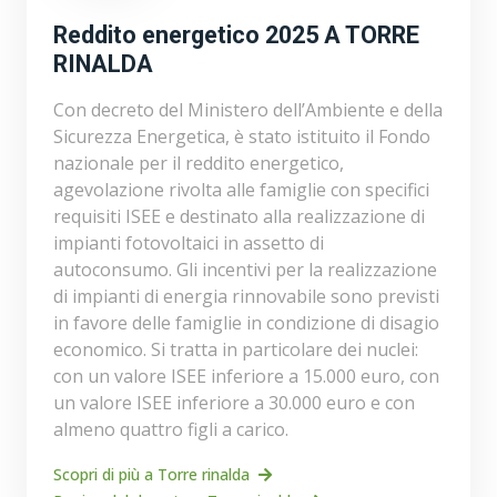
Reddito energetico 2025 A TORRE
RINALDA
Con decreto del Ministero dell’Ambiente e della
Sicurezza Energetica, è stato istituito il Fondo
nazionale per il reddito energetico,
agevolazione rivolta alle famiglie con specifici
requisiti ISEE e destinato alla realizzazione di
impianti fotovoltaici in assetto di
autoconsumo. Gli incentivi per la realizzazione
di impianti di energia rinnovabile sono previsti
in favore delle famiglie in condizione di disagio
economico. Si tratta in particolare dei nuclei:
con un valore ISEE inferiore a 15.000 euro, con
un valore ISEE inferiore a 30.000 euro e con
almeno quattro figli a carico.
Scopri di più a Torre rinalda