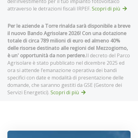
dell’investimento per il tuo impianto fotovoltaico
attraverso le detrazioni fiscali IRPEF.
Scopri di più
Per le aziende a Torre rinalda sarà disponibile a breve
il nuovo Bando Agrisolare 2026! Con una dotazione
totale di circa 789 milioni di euro ed almeno 40%
delle risorse destinato alle regioni del Mezzogiorno,
è un' opportunità da non perdere.
Il decreto del Parco
Agrisolare è stato pubblicato nel dicembre 2025 ed
ora si attende l’emanazione operativa dei bandi
specifici con date e modalità di presentazione delle
domande, che saranno gestiti da GSE (Gestore dei
Servizi Energetici).
Scopri di più