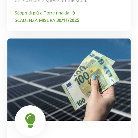
del 40% delle spese ammissibili.
Scopri di più a Torre rinalda
SCADENZA MISURA
30/11/2025