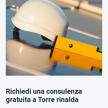
Richiedi una consulenza
gratuita a Torre rinalda