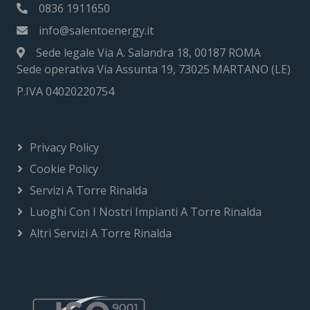
0836 1911650
info@salentoenergy.it
Sede legale Via A. Salandra 18, 00187 ROMA
Sede operativa Via Assunta 19, 73025 MARTANO (LE)
P.IVA 04020220754
Privacy Policy
Cookie Policy
Servizi A Torre Rinalda
Luoghi Con I Nostri Impianti A Torre Rinalda
Altri Servizi A Torre Rinalda