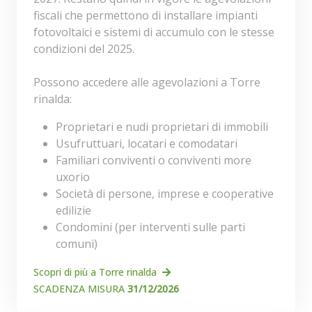
fiscali che permettono di installare impianti
fotovoltaici e sistemi di accumulo con le stesse
condizioni del 2025.
Possono accedere alle agevolazioni a Torre
rinalda:
Proprietari e nudi proprietari di immobili
Usufruttuari, locatari e comodatari
Familiari conviventi o conviventi more
uxorio
Società di persone, imprese e cooperative
edilizie
Condomini (per interventi sulle parti
comuni)
Scopri di più a Torre rinalda
SCADENZA MISURA
31/12/2026