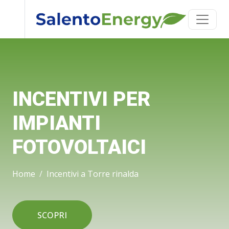
INCENTIVI PER
IMPIANTI
FOTOVOLTAICI
Home
Incentivi a Torre rinalda
SCOPRI