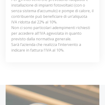
installazione di impianti fotovoltaici (con o
senza sistema d’accumulo) e pompe di calore, il
contribuente può beneficiare di un’aliquota
IVA ridotta dal 22% al 10%.
Non ci sono particolari adempimenti richiesti
per accedere all'IVA agevolata in quanto
previsto dalla normativa generale.
Sarà l’azienda che realizza l’intervento a
indicare in fattura l'IVA al 10%.