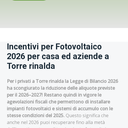
Incentivi per Fotovoltaico
2026 per casa ed aziende a
Torre rinalda
Per i privati a Torre rinalda la Legge di Bilancio 2026
ha scongiurato la riduzione delle aliquote previste
per il 2026–2027! Restano quindi in vigore le
agevolazioni fiscali che permettono di installare
impianti fotovoltaici e sistemi di accumulo con le
stesse condizioni del 2025.
Questo significa che
anche nel 2026 puoi recuperare fino alla metà