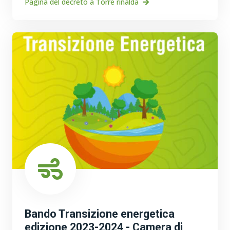
Pagina del decreto a Torre rinalda
Bando Transizione energetica
edizione 2023-2024 - Camera di