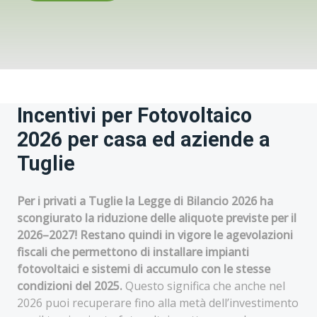
Incentivi per Fotovoltaico
2026 per casa ed aziende a
Tuglie
Per i privati a Tuglie la Legge di Bilancio 2026 ha
scongiurato la riduzione delle aliquote previste per il
2026–2027! Restano quindi in vigore le agevolazioni
fiscali che permettono di installare impianti
fotovoltaici e sistemi di accumulo con le stesse
condizioni del 2025.
Questo significa che anche nel
2026 puoi recuperare fino alla metà dell’investimento