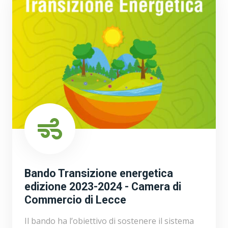
Bando Transizione energetica
edizione 2023-2024 - Camera di
Commercio di Lecce
Il bando ha l’obiettivo di sostenere il sistema