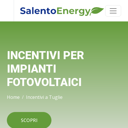
INCENTIVI PER
IMPIANTI
FOTOVOLTAICI
Home
Incentivi a Tuglie
SCOPRI