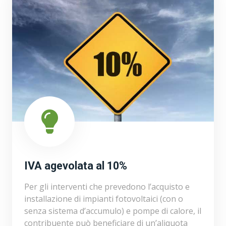
IVA agevolata al 10%
Per gli interventi che prevedono l’acquisto e
installazione di impianti fotovoltaici (con o
senza sistema d’accumulo) e pompe di calore, il
contribuente può beneficiare di un’aliquota