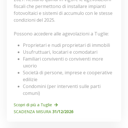
fiscali che permettono di installare impianti
fotovoltaici e sistemi di accumulo con le stesse
condizioni del 2025.
Possono accedere alle agevolazioni a Tuglie:
Proprietari e nudi proprietari di immobili
Usufruttuari, locatari e comodatari
Familiari conviventi o conviventi more
uxorio
Società di persone, imprese e cooperative
edilizie
Condomini (per interventi sulle parti
comuni)
Scopri di più a Tuglie
SCADENZA MISURA
31/12/2026