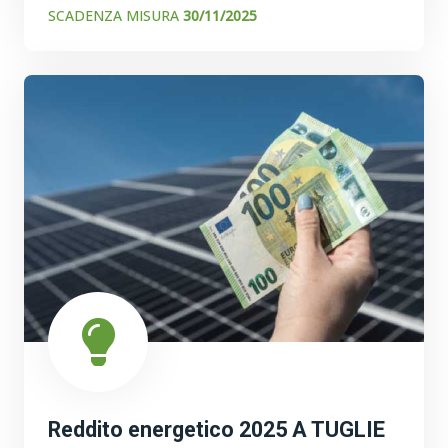
SCADENZA MISURA
30/11/2025
Reddito energetico 2025 A TUGLIE