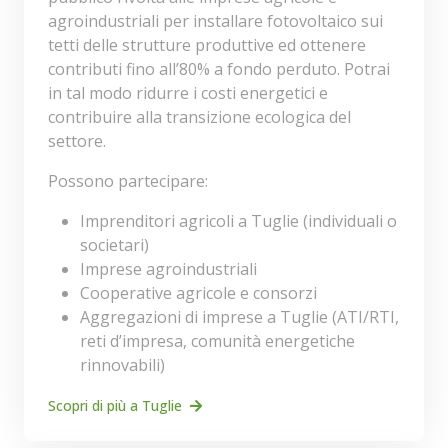
agroindustriali per installare fotovoltaico sui
tetti delle strutture produttive ed ottenere
contributi fino all’80% a fondo perduto. Potrai
in tal modo ridurre i costi energetici e
contribuire alla transizione ecologica del
settore.
Possono partecipare:
Imprenditori agricoli a Tuglie (individuali o
societari)
Imprese agroindustriali
Cooperative agricole e consorzi
Aggregazioni di imprese a Tuglie (ATI/RTI,
reti d’impresa, comunità energetiche
rinnovabili)
Scopri di più a Tuglie