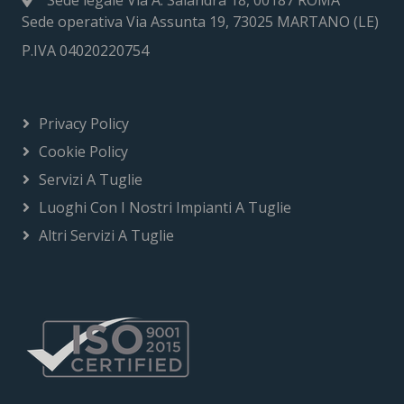
Sede operativa Via Assunta 19, 73025 MARTANO (LE)
P.IVA 04020220754
Privacy Policy
Cookie Policy
Servizi A Tuglie
Luoghi Con I Nostri Impianti A Tuglie
Altri Servizi A Tuglie