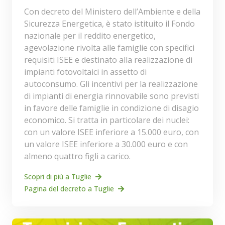
Con decreto del Ministero dell’Ambiente e della
Sicurezza Energetica, è stato istituito il Fondo
nazionale per il reddito energetico,
agevolazione rivolta alle famiglie con specifici
requisiti ISEE e destinato alla realizzazione di
impianti fotovoltaici in assetto di
autoconsumo. Gli incentivi per la realizzazione
di impianti di energia rinnovabile sono previsti
in favore delle famiglie in condizione di disagio
economico. Si tratta in particolare dei nuclei:
con un valore ISEE inferiore a 15.000 euro, con
un valore ISEE inferiore a 30.000 euro e con
almeno quattro figli a carico.
Scopri di più a Tuglie
Pagina del decreto a Tuglie