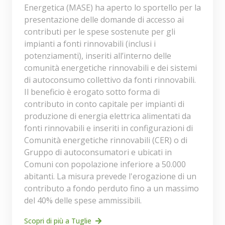
Energetica (MASE) ha aperto lo sportello per la
presentazione delle domande di accesso ai
contributi per le spese sostenute per gli
impianti a fonti rinnovabili (inclusi i
potenziamenti), inseriti all’interno delle
comunità energetiche rinnovabili e dei sistemi
di autoconsumo collettivo da fonti rinnovabili.
Il beneficio è erogato sotto forma di
contributo in conto capitale per impianti di
produzione di energia elettrica alimentati da
fonti rinnovabili e inseriti in configurazioni di
Comunità energetiche rinnovabili (CER) o di
Gruppo di autoconsumatori e ubicati in
Comuni con popolazione inferiore a 50.000
abitanti. La misura prevede l'erogazione di un
contributo a fondo perduto fino a un massimo
del 40% delle spese ammissibili.
Scopri di più a Tuglie