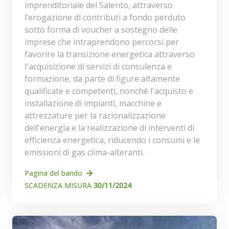
imprenditoriale del Salento, attraverso
l’erogazione di contributi a fondo perduto
sotto forma di voucher a sostegno delle
imprese che intraprendono percorsi per
favorire la transizione energetica attraverso
l'acquisizione di servizi di consulenza e
formazione, da parte di figure altamente
qualificate e competenti, nonchè l'acquisto e
installazione di impianti, macchine e
attrezzature per la razionalizzazione
dell'energia e la realizzazione di interventi di
efficienza energetica, riducendo i consumi e le
emissioni di gas clima-alteranti.
Pagina del bando
SCADENZA MISURA
30/11/2024