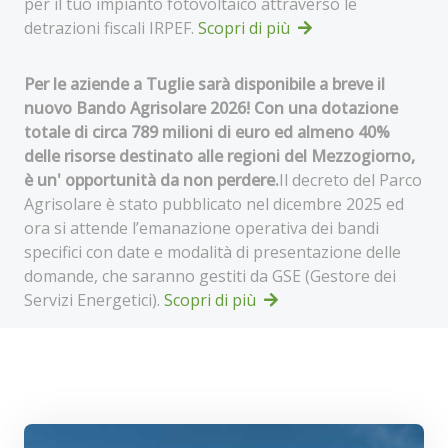
per il tuo impianto fotovoltaico attraverso le
detrazioni fiscali IRPEF.
Scopri di più
Per le aziende a Tuglie sarà disponibile a breve il
nuovo Bando Agrisolare 2026! Con una dotazione
totale di circa 789 milioni di euro ed almeno 40%
delle risorse destinato alle regioni del Mezzogiorno,
è un' opportunità da non perdere.
Il decreto del Parco
Agrisolare è stato pubblicato nel dicembre 2025 ed
ora si attende l’emanazione operativa dei bandi
specifici con date e modalità di presentazione delle
domande, che saranno gestiti da GSE (Gestore dei
Servizi Energetici).
Scopri di più