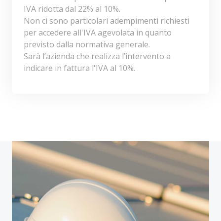
IVA ridotta dal 22% al 10%.
Non ci sono particolari adempimenti richiesti
per accedere all'IVA agevolata in quanto
previsto dalla normativa generale.
Sarà l’azienda che realizza l’intervento a
indicare in fattura l'IVA al 10%.