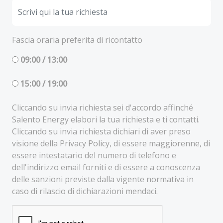
Fascia oraria preferita di ricontatto
09:00 / 13:00
15:00 / 19:00
Cliccando su invia richiesta sei d'accordo affinché
Salento Energy elabori la tua richiesta e ti contatti.
Cliccando su invia richiesta dichiari di aver preso
visione della Privacy Policy, di essere maggiorenne, di
essere intestatario del numero di telefono e
dell'indirizzo email forniti e di essere a conoscenza
delle sanzioni previste dalla vigente normativa in
caso di rilascio di dichiarazioni mendaci.