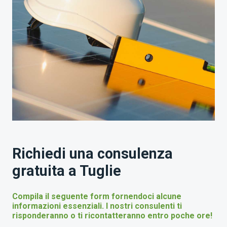
Richiedi una consulenza
gratuita a Tuglie
Compila il seguente form fornendoci alcune
informazioni essenziali. I nostri consulenti ti
risponderanno o ti ricontatteranno entro poche ore!