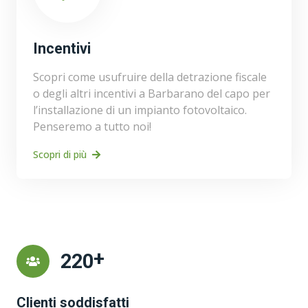
Incentivi
Scopri come usufruire della detrazione fiscale
o degli altri incentivi a Barbarano del capo per
l’installazione di un impianto fotovoltaico.
Penseremo a tutto noi!
Scopri di più
+
253
Clienti soddisfatti