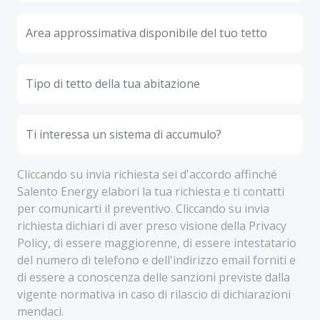
Cliccando su invia richiesta sei d'accordo affinché
Salento Energy elabori la tua richiesta e ti contatti
per comunicarti il preventivo. Cliccando su invia
richiesta dichiari di aver preso visione della Privacy
Policy, di essere maggiorenne, di essere intestatario
del numero di telefono e dell'indirizzo email forniti e
di essere a conoscenza delle sanzioni previste dalla
vigente normativa in caso di rilascio di dichiarazioni
mendaci.