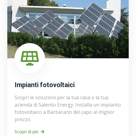
Impianti fotovoltaici
Scopri le soluzioni per la tua casa o la tua
azienda di Salento Energy. Installa un impianto
fotovoltaico a Barbarano del capo al miglior
prezzo.
Scopri di più