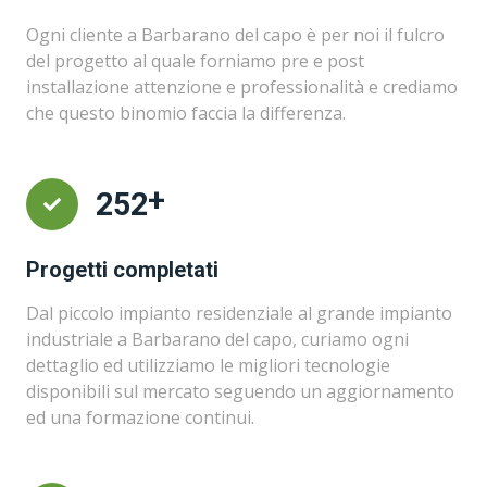
Ogni cliente a Barbarano del capo è per noi il fulcro
del progetto al quale forniamo pre e post
installazione attenzione e professionalità e crediamo
che questo binomio faccia la differenza.
+
300
Progetti completati
Dal piccolo impianto residenziale al grande impianto
industriale a Barbarano del capo, curiamo ogni
dettaglio ed utilizziamo le migliori tecnologie
disponibili sul mercato seguendo un aggiornamento
ed una formazione continui.