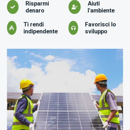
Risparmi
Aiuti
denaro
l'ambiente
Ti rendi
Favorisci lo
indipendente
sviluppo