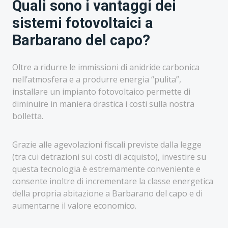
Quali sono i vantaggi dei
sistemi fotovoltaici a
Barbarano del capo?
Oltre a ridurre le immissioni di anidride carbonica
nell’atmosfera e a produrre energia “pulita”,
installare un impianto fotovoltaico permette di
diminuire in maniera drastica i costi sulla nostra
bolletta.
Grazie alle agevolazioni fiscali previste dalla legge
(tra cui detrazioni sui costi di acquisto), investire su
questa tecnologia è estremamente conveniente e
consente inoltre di incrementare la classe energetica
della propria abitazione a Barbarano del capo e di
aumentarne il valore economico.