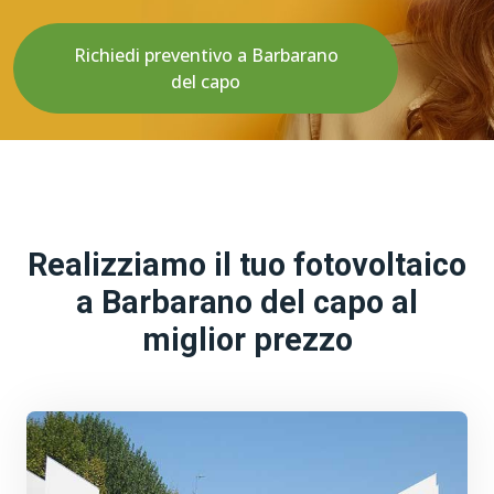
Richiedi preventivo a Barbarano
del capo
Realizziamo il tuo fotovoltaico
a Barbarano del capo al
miglior prezzo