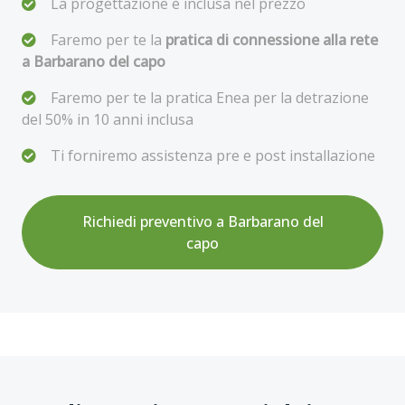
La progettazione è inclusa nel prezzo
Faremo per te la
pratica di connessione alla rete
a Barbarano del capo
Faremo per te la pratica Enea per la detrazione
del 50% in 10 anni inclusa
Ti forniremo assistenza pre e post installazione
Richiedi preventivo a Barbarano del
capo