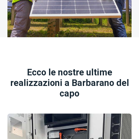
Ecco le nostre ultime
realizzazioni a Barbarano del
capo