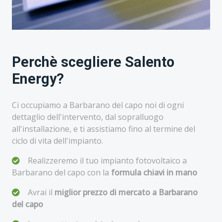
Perchè scegliere Salento
Energy?
Ci occupiamo a Barbarano del capo noi di ogni
dettaglio dell'intervento, dal sopralluogo
all'installazione, e ti assistiamo fino al termine del
ciclo di vita dell'impianto.
Realizzeremo il tuo impianto fotovoltaico a
Barbarano del capo con la
formula chiavi in mano
Avrai il
miglior prezzo di mercato a Barbarano
del capo