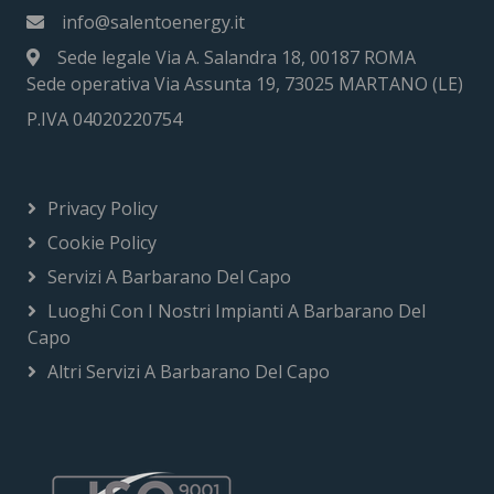
info@salentoenergy.it
Sede legale Via A. Salandra 18, 00187 ROMA
Sede operativa Via Assunta 19, 73025 MARTANO (LE)
P.IVA 04020220754
Privacy Policy
Cookie Policy
Servizi A Barbarano Del Capo
Luoghi Con I Nostri Impianti A Barbarano Del
Capo
Altri Servizi A Barbarano Del Capo