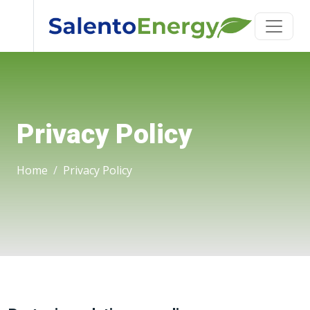
Privacy Policy
Home
Privacy Policy