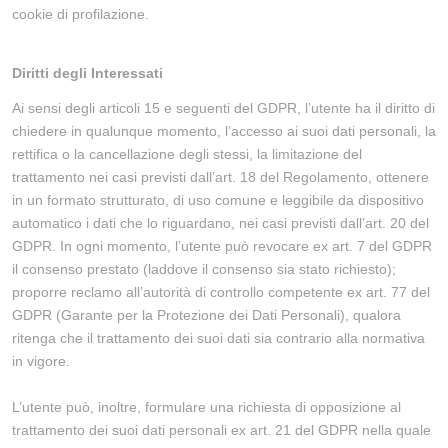
cookie di profilazione.
Diritti degli Interessati
Ai sensi degli articoli 15 e seguenti del GDPR, l’utente ha il diritto di
chiedere in qualunque momento, l’accesso ai suoi dati personali, la
rettifica o la cancellazione degli stessi, la limitazione del
trattamento nei casi previsti dall’art. 18 del Regolamento, ottenere
in un formato strutturato, di uso comune e leggibile da dispositivo
automatico i dati che lo riguardano, nei casi previsti dall’art. 20 del
GDPR. In ogni momento, l’utente può revocare ex art. 7 del GDPR
il consenso prestato (laddove il consenso sia stato richiesto);
proporre reclamo all’autorità di controllo competente ex art. 77 del
GDPR (Garante per la Protezione dei Dati Personali), qualora
ritenga che il trattamento dei suoi dati sia contrario alla normativa
in vigore.
L’utente può, inoltre, formulare una richiesta di opposizione al
trattamento dei suoi dati personali ex art. 21 del GDPR nella quale