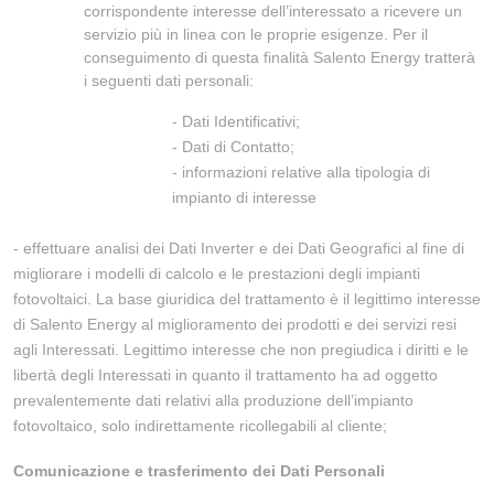
corrispondente interesse dell’interessato a ricevere un
servizio più in linea con le proprie esigenze. Per il
conseguimento di questa finalità Salento Energy tratterà
i seguenti dati personali:
- Dati Identificativi;
- Dati di Contatto;
- informazioni relative alla tipologia di
impianto di interesse
- effettuare analisi dei Dati Inverter e dei Dati Geografici al fine di
migliorare i modelli di calcolo e le prestazioni degli impianti
fotovoltaici. La base giuridica del trattamento è il legittimo interesse
di Salento Energy al miglioramento dei prodotti e dei servizi resi
agli Interessati. Legittimo interesse che non pregiudica i diritti e le
libertà degli Interessati in quanto il trattamento ha ad oggetto
prevalentemente dati relativi alla produzione dell’impianto
fotovoltaico, solo indirettamente ricollegabili al cliente;
Comunicazione e trasferimento dei Dati Personali