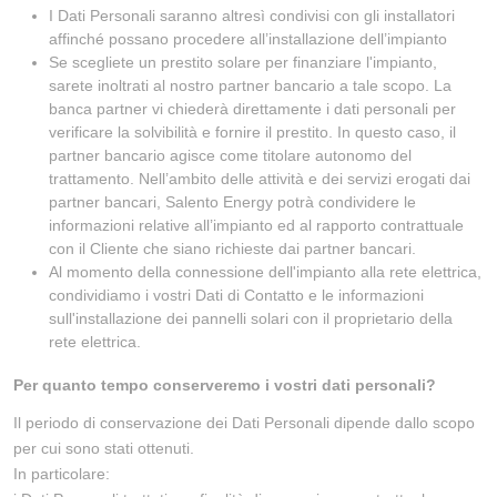
I Dati Personali saranno altresì condivisi con gli installatori
affinché possano procedere all’installazione dell’impianto
Se scegliete un prestito solare per finanziare l'impianto,
sarete inoltrati al nostro partner bancario a tale scopo. La
banca partner vi chiederà direttamente i dati personali per
verificare la solvibilità e fornire il prestito. In questo caso, il
partner bancario agisce come titolare autonomo del
trattamento. Nell’ambito delle attività e dei servizi erogati dai
partner bancari, Salento Energy potrà condividere le
informazioni relative all’impianto ed al rapporto contrattuale
con il Cliente che siano richieste dai partner bancari.
Al momento della connessione dell'impianto alla rete elettrica,
condividiamo i vostri Dati di Contatto e le informazioni
sull'installazione dei pannelli solari con il proprietario della
rete elettrica.
Per quanto tempo conserveremo i vostri dati personali?
Il periodo di conservazione dei Dati Personali dipende dallo scopo
per cui sono stati ottenuti.
In particolare: