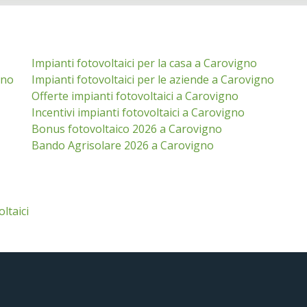
Impianti fotovoltaici per la casa a Carovigno
gno
Impianti fotovoltaici per le aziende a Carovigno
Offerte impianti fotovoltaici a Carovigno
Incentivi impianti fotovoltaici a Carovigno
Bonus fotovoltaico 2026 a Carovigno
Bando Agrisolare 2026 a Carovigno
oltaici