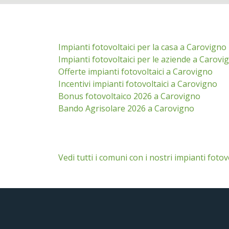
Impianti fotovoltaici per la casa a Carovigno
Impianti fotovoltaici per le aziende a Carovi
Offerte impianti fotovoltaici a Carovigno
Incentivi impianti fotovoltaici a Carovigno
Bonus fotovoltaico 2026 a Carovigno
Bando Agrisolare 2026 a Carovigno
Vedi tutti i comuni con i nostri impianti fotov