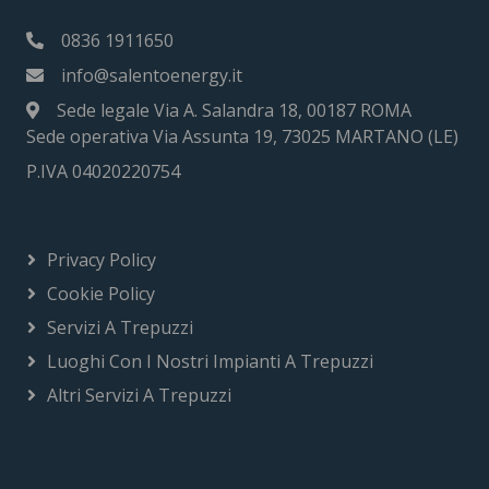
0836 1911650
info@salentoenergy.it
Sede legale Via A. Salandra 18, 00187 ROMA
Sede operativa Via Assunta 19, 73025 MARTANO (LE)
P.IVA 04020220754
Privacy Policy
Cookie Policy
Servizi A Trepuzzi
Luoghi Con I Nostri Impianti A Trepuzzi
Altri Servizi A Trepuzzi