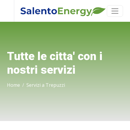
Tutte le citta' con i
nostri servizi
Home
Servizi a Trepuzzi