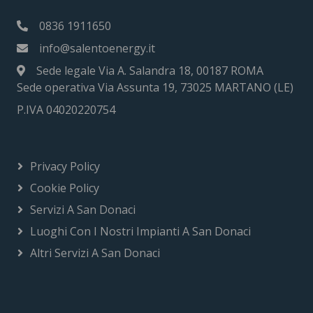
0836 1911650
info@salentoenergy.it
Sede legale Via A. Salandra 18, 00187 ROMA
Sede operativa Via Assunta 19, 73025 MARTANO (LE)
P.IVA 04020220754
Privacy Policy
Cookie Policy
Servizi A San Donaci
Luoghi Con I Nostri Impianti A San Donaci
Altri Servizi A San Donaci