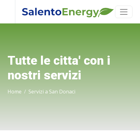
Tutte le citta' con i
nostri servizi
Home
Servizi a San Donaci