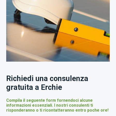
Richiedi una consulenza
gratuita a Erchie
Compila il seguente form fornendoci alcune
informazioni essenziali. I nostri consulenti ti
risponderanno o ti ricontatteranno entro poche ore!