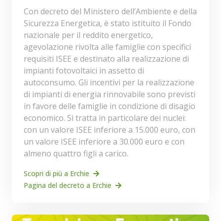
Con decreto del Ministero dell’Ambiente e della
Sicurezza Energetica, è stato istituito il Fondo
nazionale per il reddito energetico,
agevolazione rivolta alle famiglie con specifici
requisiti ISEE e destinato alla realizzazione di
impianti fotovoltaici in assetto di
autoconsumo. Gli incentivi per la realizzazione
di impianti di energia rinnovabile sono previsti
in favore delle famiglie in condizione di disagio
economico. Si tratta in particolare dei nuclei:
con un valore ISEE inferiore a 15.000 euro, con
un valore ISEE inferiore a 30.000 euro e con
almeno quattro figli a carico.
Scopri di più a Erchie
Pagina del decreto a Erchie