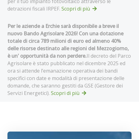
per il tuo impianto fotovoltaico attraverso le
detrazioni fiscali IRPEF.
Scopri di più
Per le aziende a Erchie sarà disponibile a breve il
nuovo Bando Agrisolare 2026! Con una dotazione
totale di circa 789 milioni di euro ed almeno 40%
delle risorse destinato alle regioni del Mezzogiorno,
è un' opportunità da non perdere.
Il decreto del Parco
Agrisolare è stato pubblicato nel dicembre 2025 ed
ora si attende l’emanazione operativa dei bandi
specifici con date e modalità di presentazione delle
domande, che saranno gestiti da GSE (Gestore dei
Servizi Energetici).
Scopri di più