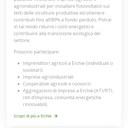
agroindustriali per installare fotovoltaico sui
tetti delle strutture produttive ed ottenere
contributi fino all’80% a fondo perduto. Potrai
in tal modo ridurre i costi energetici e
contribuire alla transizione ecologica del
settore.
Possono partecipare:
Imprenditori agricoli a Erchie (individuali o
societari)
Imprese agroindustriali
Cooperative agricole e consorzi
Aggregazioni di imprese a Erchie (ATI/RTI,
reti d’impresa, comunità energetiche
rinnovabili)
Scopri di più a Erchie