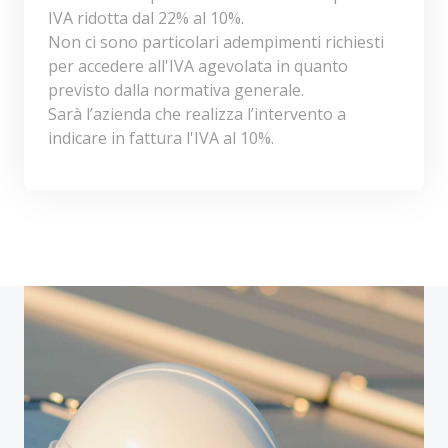
IVA ridotta dal 22% al 10%.
Non ci sono particolari adempimenti richiesti
per accedere all'IVA agevolata in quanto
previsto dalla normativa generale.
Sarà l’azienda che realizza l’intervento a
indicare in fattura l'IVA al 10%.