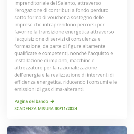
imprenditoriale del Salento, attraverso
l’erogazione di contributi a fondo perduto
sotto forma di voucher a sostegno delle
imprese che intraprendono percorsi per
favorire la transizione energetica attraverso
l'acquisizione di servizi di consulenza e
formazione, da parte di figure altamente
qualificate e competenti, nonchè l'acquisto e
installazione di impianti, macchine e
attrezzature per la razionalizzazione
dell'energia e la realizzazione di interventi di
efficienza energetica, riducendo i consumi e le
emissioni di gas clima-alteranti.
Pagina del bando
SCADENZA MISURA
30/11/2024