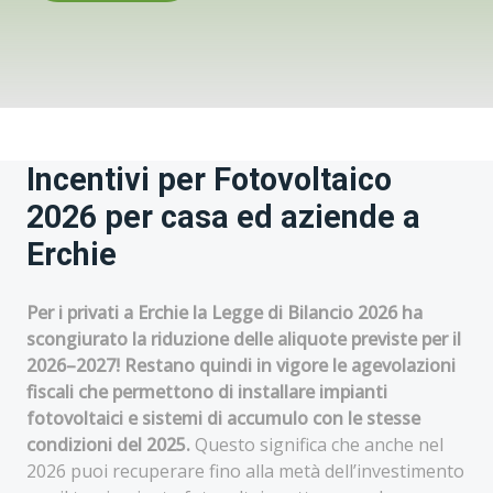
Incentivi per Fotovoltaico
2026 per casa ed aziende a
Erchie
Per i privati a Erchie la Legge di Bilancio 2026 ha
scongiurato la riduzione delle aliquote previste per il
2026–2027! Restano quindi in vigore le agevolazioni
fiscali che permettono di installare impianti
fotovoltaici e sistemi di accumulo con le stesse
condizioni del 2025.
Questo significa che anche nel
2026 puoi recuperare fino alla metà dell’investimento