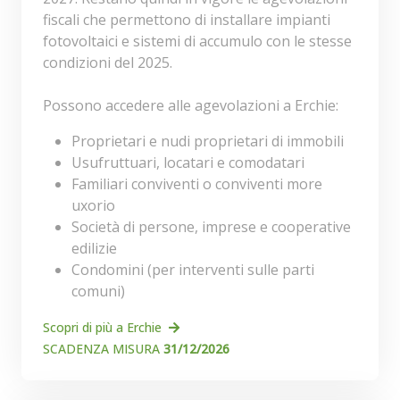
fiscali che permettono di installare impianti
fotovoltaici e sistemi di accumulo con le stesse
condizioni del 2025.
Possono accedere alle agevolazioni a Erchie:
Proprietari e nudi proprietari di immobili
Usufruttuari, locatari e comodatari
Familiari conviventi o conviventi more
uxorio
Società di persone, imprese e cooperative
edilizie
Condomini (per interventi sulle parti
comuni)
Scopri di più a Erchie
SCADENZA MISURA
31/12/2026