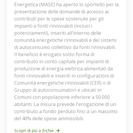
Energetica (MASE) ha aperto lo sportello per la
presentazione delle domande di accesso ai
contributi per le spese sostenute per gli
impianti a fonti rinnovabili (inclusi i
potenziamenti), inseriti all’interno delle
comunità energetiche rinnovabili e dei sistemi
di autoconsumo collettivo da fonti rinnovabili.
Il beneficio è erogato sotto forma di
contributo in conto capitale per impianti di
produzione di energia elettrica alimentati da
fonti rinnovabili e inseriti in configurazioni di
Comunità energetiche rinnovabili (CER) o di
Gruppo di autoconsumatori e ubicati in
Comuni con popolazione inferiore a 50.000
abitanti. La misura prevede l'erogazione di un
contributo a fondo perduto fino a un massimo
del 40% delle spese ammissibili.
Scopri di più a Erchie