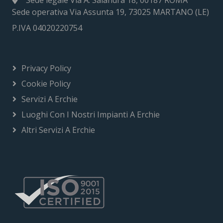
Sede operativa Via Assunta 19, 73025 MARTANO (LE)
P.IVA 04020220754
Privacy Policy
Cookie Policy
Servizi A Erchie
Luoghi Con I Nostri Impianti A Erchie
Altri Servizi A Erchie