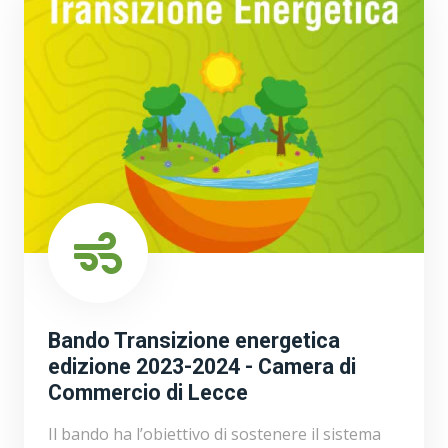
Bando Transizione energetica
edizione 2023-2024 - Camera di
Commercio di Lecce
Il bando ha l’obiettivo di sostenere il sistema