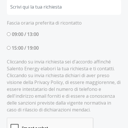
Fascia oraria preferita di ricontatto
09:00 / 13:00
15:00 / 19:00
Cliccando su invia richiesta sei d'accordo affinché
Salento Energy elabori la tua richiesta e ti contatti.
Cliccando su invia richiesta dichiari di aver preso
visione della Privacy Policy, di essere maggiorenne, di
essere intestatario del numero di telefono e
dell'indirizzo email forniti e di essere a conoscenza
delle sanzioni previste dalla vigente normativa in
caso di rilascio di dichiarazioni mendaci.