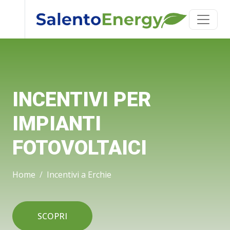
INCENTIVI PER
IMPIANTI
FOTOVOLTAICI
Home
Incentivi a Erchie
SCOPRI