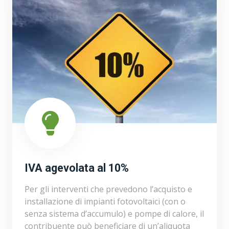
IVA agevolata al 10%
Per gli interventi che prevedono l’acquisto e
installazione di impianti fotovoltaici (con o
senza sistema d’accumulo) e pompe di calore, il
contribuente può beneficiare di un’aliquota