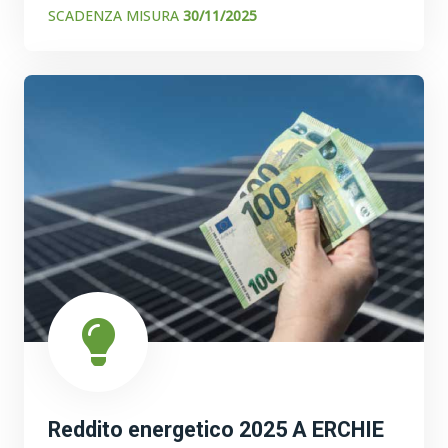
SCADENZA MISURA
30/11/2025
Reddito energetico 2025 A ERCHIE