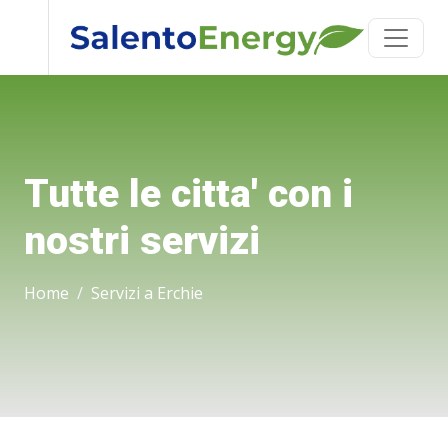
Tutte le citta' con i
nostri servizi
Home
Servizi a Erchie