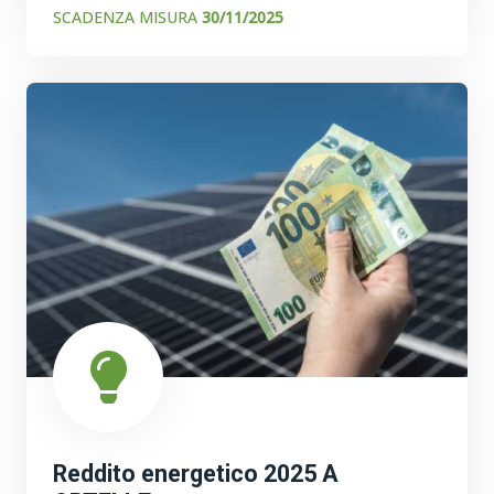
SCADENZA MISURA
30/11/2025
Reddito energetico 2025 A