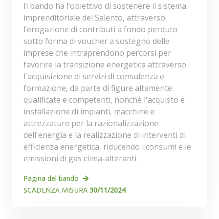
Il bando ha l’obiettivo di sostenere il sistema
imprenditoriale del Salento, attraverso
l’erogazione di contributi a fondo perduto
sotto forma di voucher a sostegno delle
imprese che intraprendono percorsi per
favorire la transizione energetica attraverso
l'acquisizione di servizi di consulenza e
formazione, da parte di figure altamente
qualificate e competenti, nonchè l'acquisto e
installazione di impianti, macchine e
attrezzature per la razionalizzazione
dell'energia e la realizzazione di interventi di
efficienza energetica, riducendo i consumi e le
emissioni di gas clima-alteranti.
Pagina del bando
SCADENZA MISURA
30/11/2024