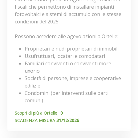
fiscali che permettono di installare impianti
fotovoltaici e sistemi di accumulo con le stesse
condizioni del 2025.
Possono accedere alle agevolazioni a Ortelle:
Proprietari e nudi proprietari di immobili
Usufruttuari, locatari e comodatari
Familiari conviventi o conviventi more
uxorio
Società di persone, imprese e cooperative
edilizie
Condomini (per interventi sulle parti
comuni)
Scopri di più a Ortelle
SCADENZA MISURA
31/12/2026