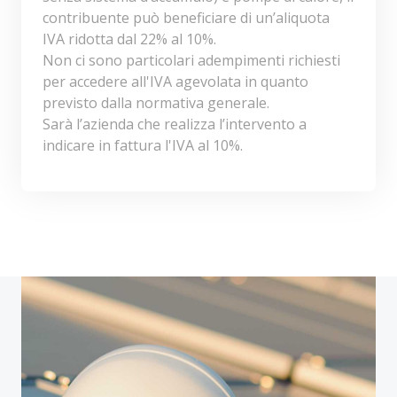
contribuente può beneficiare di un’aliquota
IVA ridotta dal 22% al 10%.
Non ci sono particolari adempimenti richiesti
per accedere all'IVA agevolata in quanto
previsto dalla normativa generale.
Sarà l’azienda che realizza l’intervento a
indicare in fattura l'IVA al 10%.