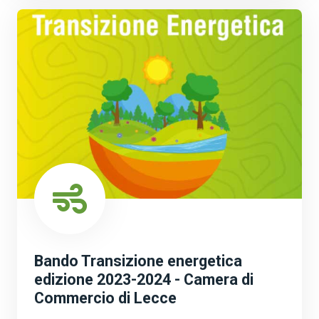
Bando Transizione energetica
edizione 2023-2024 - Camera di
Commercio di Lecce