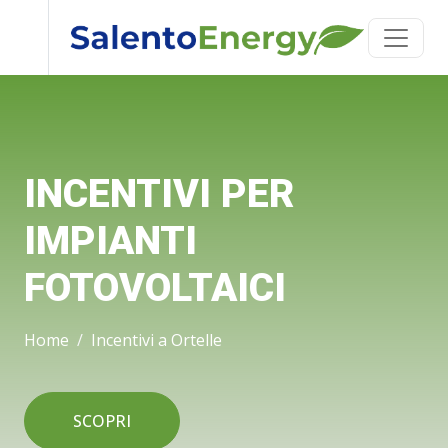
INCENTIVI PER
IMPIANTI
FOTOVOLTAICI
Home
Incentivi a Ortelle
SCOPRI