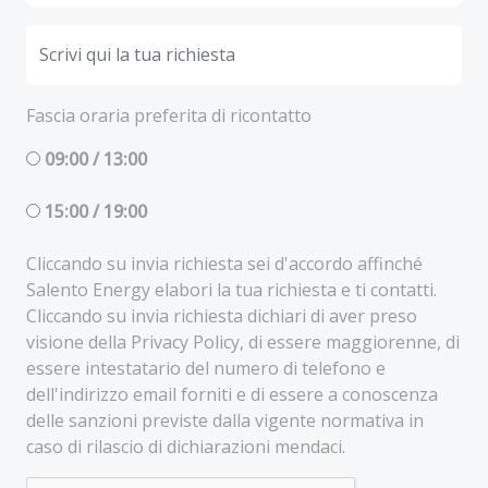
Fascia oraria preferita di ricontatto
09:00 / 13:00
15:00 / 19:00
Cliccando su invia richiesta sei d'accordo affinché
Salento Energy elabori la tua richiesta e ti contatti.
Cliccando su invia richiesta dichiari di aver preso
visione della Privacy Policy, di essere maggiorenne, di
essere intestatario del numero di telefono e
dell'indirizzo email forniti e di essere a conoscenza
delle sanzioni previste dalla vigente normativa in
caso di rilascio di dichiarazioni mendaci.