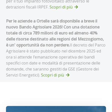
per il tuo impianto fotovoltaico attraverso le
detrazioni fiscali IRPEF.
Scopri di più
Per le aziende a Ortelle sarà disponibile a breve il
nuovo Bando Agrisolare 2026! Con una dotazione
totale di circa 789 milioni di euro ed almeno 40%
delle risorse destinato alle regioni del Mezzogiorno,
è un' opportunità da non perdere.
Il decreto del Parco
Agrisolare è stato pubblicato nel dicembre 2025 ed
ora si attende l’emanazione operativa dei bandi
specifici con date e modalità di presentazione delle
domande, che saranno gestiti da GSE (Gestore dei
Servizi Energetici).
Scopri di più