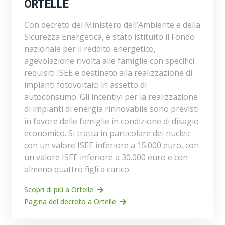
ORTELLE
Con decreto del Ministero dell’Ambiente e della
Sicurezza Energetica, è stato istituito il Fondo
nazionale per il reddito energetico,
agevolazione rivolta alle famiglie con specifici
requisiti ISEE e destinato alla realizzazione di
impianti fotovoltaici in assetto di
autoconsumo. Gli incentivi per la realizzazione
di impianti di energia rinnovabile sono previsti
in favore delle famiglie in condizione di disagio
economico. Si tratta in particolare dei nuclei:
con un valore ISEE inferiore a 15.000 euro, con
un valore ISEE inferiore a 30.000 euro e con
almeno quattro figli a carico.
Scopri di più a Ortelle
Pagina del decreto a Ortelle