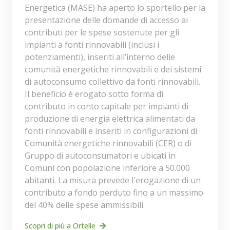
Energetica (MASE) ha aperto lo sportello per la
presentazione delle domande di accesso ai
contributi per le spese sostenute per gli
impianti a fonti rinnovabili (inclusi i
potenziamenti), inseriti all’interno delle
comunità energetiche rinnovabili e dei sistemi
di autoconsumo collettivo da fonti rinnovabili.
Il beneficio è erogato sotto forma di
contributo in conto capitale per impianti di
produzione di energia elettrica alimentati da
fonti rinnovabili e inseriti in configurazioni di
Comunità energetiche rinnovabili (CER) o di
Gruppo di autoconsumatori e ubicati in
Comuni con popolazione inferiore a 50.000
abitanti. La misura prevede l'erogazione di un
contributo a fondo perduto fino a un massimo
del 40% delle spese ammissibili.
Scopri di più a Ortelle