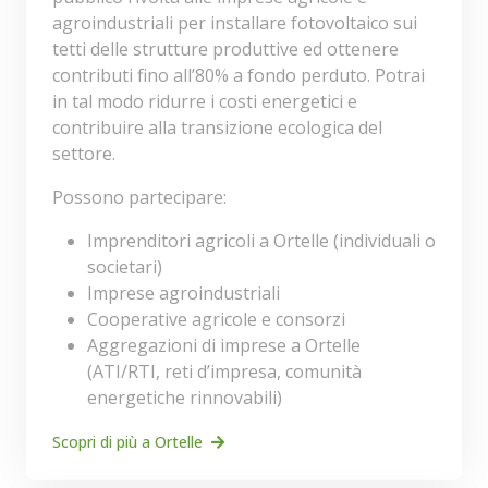
agroindustriali per installare fotovoltaico sui
tetti delle strutture produttive ed ottenere
contributi fino all’80% a fondo perduto. Potrai
in tal modo ridurre i costi energetici e
contribuire alla transizione ecologica del
settore.
Possono partecipare:
Imprenditori agricoli a Ortelle (individuali o
societari)
Imprese agroindustriali
Cooperative agricole e consorzi
Aggregazioni di imprese a Ortelle
(ATI/RTI, reti d’impresa, comunità
energetiche rinnovabili)
Scopri di più a Ortelle