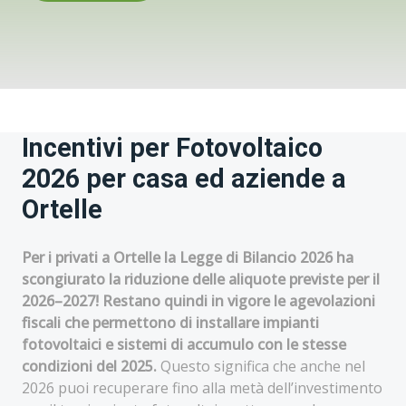
Incentivi per Fotovoltaico
2026 per casa ed aziende a
Ortelle
Per i privati a Ortelle la Legge di Bilancio 2026 ha
scongiurato la riduzione delle aliquote previste per il
2026–2027! Restano quindi in vigore le agevolazioni
fiscali che permettono di installare impianti
fotovoltaici e sistemi di accumulo con le stesse
condizioni del 2025.
Questo significa che anche nel
2026 puoi recuperare fino alla metà dell’investimento