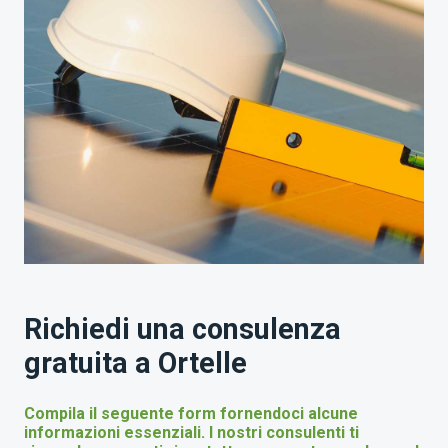
Richiedi una consulenza
gratuita a Ortelle
Compila il seguente form fornendoci alcune
informazioni essenziali. I nostri consulenti ti