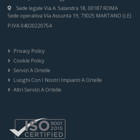
Sede legale Via A. Salandra 18, 00187 ROMA
Sede operativa Via Assunta 19, 73025 MARTANO (LE)
P.IVA 04020220754
Privacy Policy
Cookie Policy
Servizi A Ortelle
Luoghi Con I Nostri Impianti A Ortelle
Altri Servizi A Ortelle