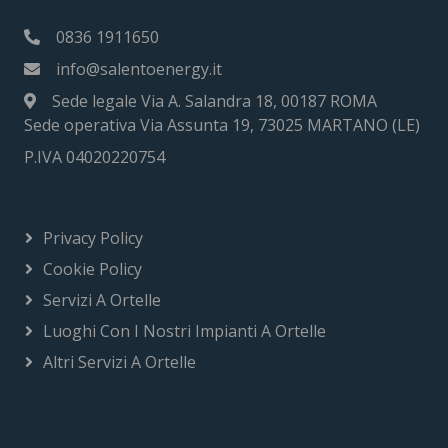
0836 1911650
info@salentoenergy.it
Sede legale Via A. Salandra 18, 00187 ROMA
Sede operativa Via Assunta 19, 73025 MARTANO (LE)
P.IVA 04020220754
Privacy Policy
Cookie Policy
Servizi A Ortelle
Luoghi Con I Nostri Impianti A Ortelle
Altri Servizi A Ortelle