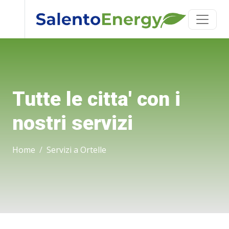
Tutte le citta' con i
nostri servizi
Home
Servizi a Ortelle