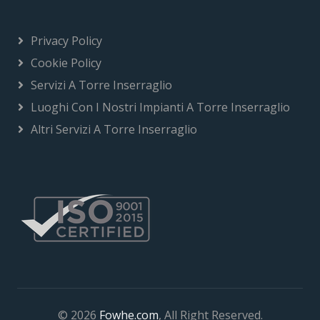
Privacy Policy
Cookie Policy
Servizi A Torre Inserraglio
Luoghi Con I Nostri Impianti A Torre Inserraglio
Altri Servizi A Torre Inserraglio
© 2026
Fowhe.com
, All Right Reserved.