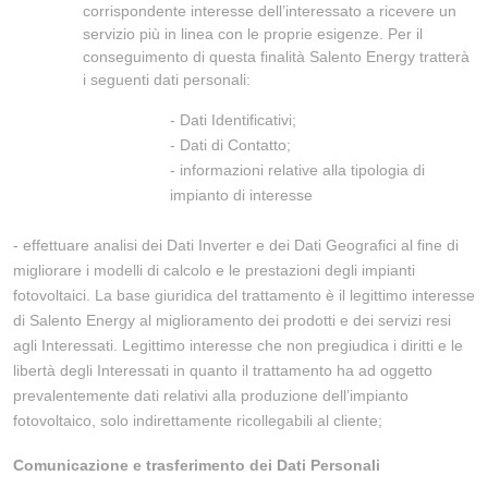
corrispondente interesse dell’interessato a ricevere un
servizio più in linea con le proprie esigenze. Per il
conseguimento di questa finalità Salento Energy tratterà
i seguenti dati personali:
- Dati Identificativi;
- Dati di Contatto;
- informazioni relative alla tipologia di
impianto di interesse
- effettuare analisi dei Dati Inverter e dei Dati Geografici al fine di
migliorare i modelli di calcolo e le prestazioni degli impianti
fotovoltaici. La base giuridica del trattamento è il legittimo interesse
di Salento Energy al miglioramento dei prodotti e dei servizi resi
agli Interessati. Legittimo interesse che non pregiudica i diritti e le
libertà degli Interessati in quanto il trattamento ha ad oggetto
prevalentemente dati relativi alla produzione dell’impianto
fotovoltaico, solo indirettamente ricollegabili al cliente;
Comunicazione e trasferimento dei Dati Personali