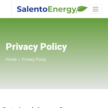
Privacy Policy
Home
Privacy Policy