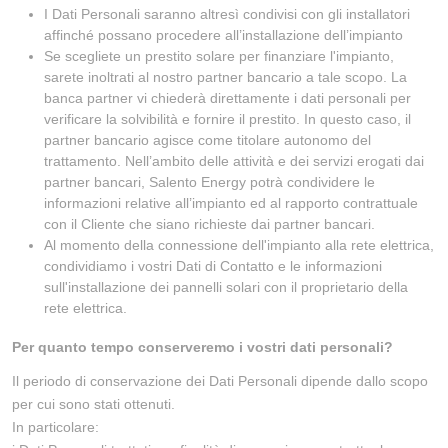
I Dati Personali saranno altresì condivisi con gli installatori
affinché possano procedere all’installazione dell’impianto
Se scegliete un prestito solare per finanziare l'impianto,
sarete inoltrati al nostro partner bancario a tale scopo. La
banca partner vi chiederà direttamente i dati personali per
verificare la solvibilità e fornire il prestito. In questo caso, il
partner bancario agisce come titolare autonomo del
trattamento. Nell’ambito delle attività e dei servizi erogati dai
partner bancari, Salento Energy potrà condividere le
informazioni relative all’impianto ed al rapporto contrattuale
con il Cliente che siano richieste dai partner bancari.
Al momento della connessione dell'impianto alla rete elettrica,
condividiamo i vostri Dati di Contatto e le informazioni
sull'installazione dei pannelli solari con il proprietario della
rete elettrica.
Per quanto tempo conserveremo i vostri dati personali?
Il periodo di conservazione dei Dati Personali dipende dallo scopo
per cui sono stati ottenuti.
In particolare: