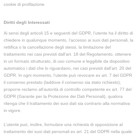
cookie di profilazione.
Diritti degli Interessati
Ai sensi degli articoli 15 e seguenti del GDPR, l’utente ha il diritto di
chiedere in qualunque momento, l’accesso ai suoi dati personali, la
rettifica o la cancellazione degli stessi, la limitazione del
trattamento nei casi previsti dall’art. 18 del Regolamento, ottenere
in un formato strutturato, di uso comune e leggibile da dispositivo
automatico i dati che lo riguardano, nei casi previsti dall’art. 20 del
GDPR. In ogni momento, l’utente può revocare ex art. 7 del GDPR
il consenso prestato (laddove il consenso sia stato richiesto);
proporre reclamo all’autorità di controllo competente ex art. 77 del
GDPR (Garante per la Protezione dei Dati Personali), qualora
ritenga che il trattamento dei suoi dati sia contrario alla normativa
in vigore.
L’utente può, inoltre, formulare una richiesta di opposizione al
trattamento dei suoi dati personali ex art. 21 del GDPR nella quale