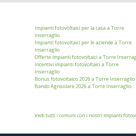
Impianti fotovoltaici per la casa a Torre
Inserraglio
Impianti fotovoltaici per le aziende a Torre
Inserraglio
Offerte impianti fotovoltaici a Torre Inserrag
Incentivi impianti fotovoltaici a Torre
Inserraglio
Bonus fotovoltaico 2026 a Torre Inserraglio
Bando Agrisolare 2026 a Torre Inserraglio
Vedi tutti i comuni con i nostri impianti fotov